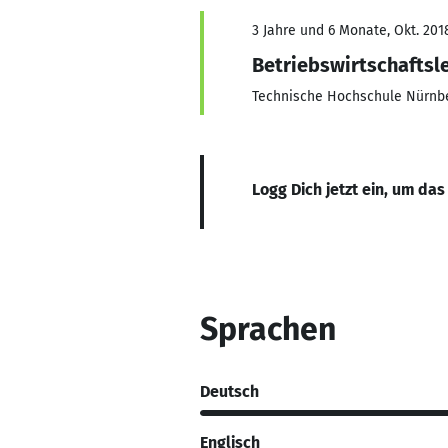
3 Jahre und 6 Monate, Okt. 201
Betriebswirtschaftsl
Technische Hochschule Nürnb
Logg Dich jetzt ein, um das
Sprachen
Deutsch
Englisch