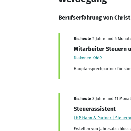
Berufserfahrung von Christ
Bis heute
2 Jahre und 5 Monate,
Mitarbeiter Steuern 
Diakoneo KdöR
Hauptansprechpartner für sämt
Bis heute
3 Jahre und 11 Monate
Steuerassistent
LHP Hahn & Partner | Steuerb
Erstellen von Jahresabschlüs