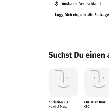
Ansbach
, Deutschland
Logg Dich ein, um alle Einträg
Suchst Du einen 
Christian Klar
Christian Klar
Head of Digital
CEO