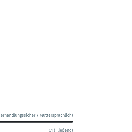
Verhandlungssicher / Muttersprachlich)
C1 (Fließend)