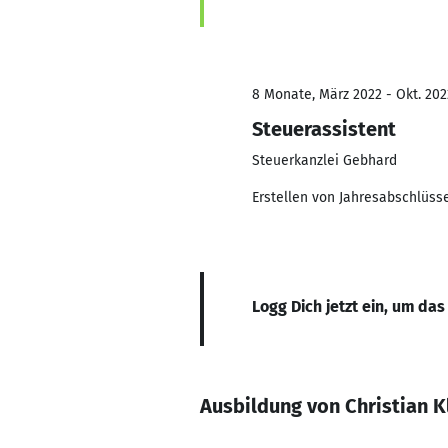
8 Monate, März 2022 - Okt. 202
Steuerassistent
Steuerkanzlei Gebhard
Erstellen von Jahresabschlüs
Logg Dich jetzt ein, um das
Ausbildung von Christian K