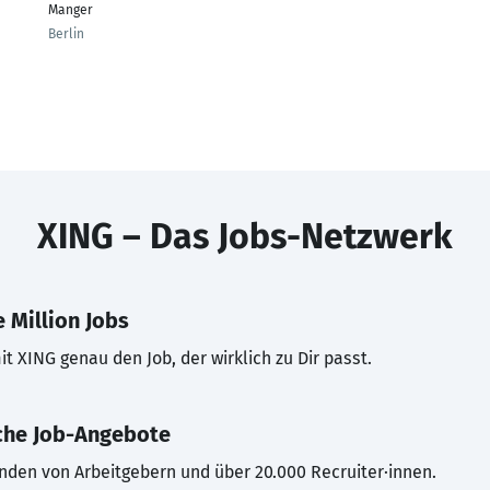
Manger
Berlin
XING – Das Jobs-Netzwerk
 Million Jobs
t XING genau den Job, der wirklich zu Dir passt.
che Job-Angebote
inden von Arbeitgebern und über 20.000 Recruiter·innen.