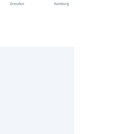
Dresden
Hamburg