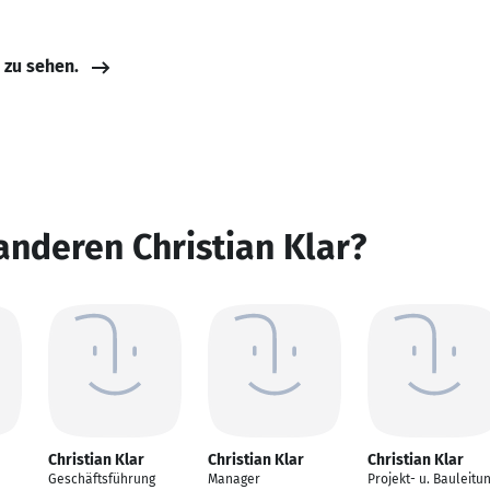
e zu sehen.
anderen Christian Klar?
Christian Klar
Christian Klar
Christian Klar
Geschäftsführung
Manager
Projekt- u. Bauleitu