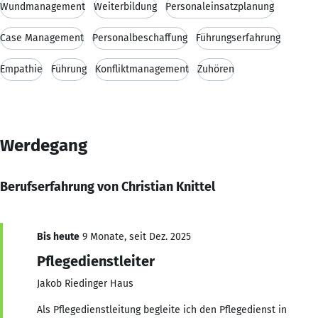
Wundmanagement
Weiterbildung
Personaleinsatzplanung
Case Management
Personalbeschaffung
Führungserfahrung
Empathie
Führung
Konfliktmanagement
Zuhören
Werdegang
Berufserfahrung von Christian Knittel
Bis heute
9 Monate, seit Dez. 2025
Pflegedienstleiter
Jakob Riedinger Haus
Als Pflegedienstleitung begleite ich den Pflegedienst in