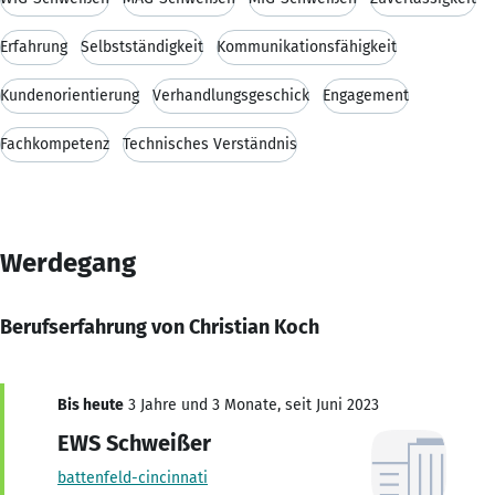
Erfahrung
Selbstständigkeit
Kommunikationsfähigkeit
Kundenorientierung
Verhandlungsgeschick
Engagement
Fachkompetenz
Technisches Verständnis
Werdegang
Berufserfahrung von Christian Koch
Bis heute
3 Jahre und 3 Monate, seit Juni 2023
EWS Schweißer
battenfeld-cincinnati