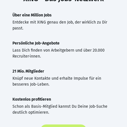
Über eine Million Jobs
Entdecke mit XING genau den Job, der wirklich zu Dir
passt.
Persönliche Job-Angebote
Lass Dich finden von Arbeitgebern und über 20.000
Recruiter·innen.
21 Mio. Mitglieder
Knüpf neue Kontakte und erhalte Impulse für ein
besseres Job-Leben.
Kostenlos profitieren
Schon als Basis-Mitglied kannst Du Deine Job-Suche
deutlich optimieren.