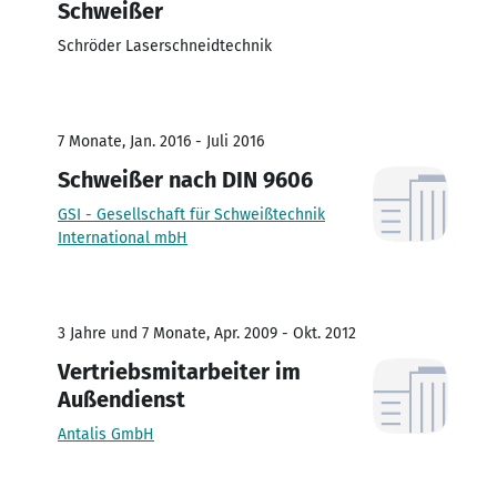
Schweißer
Schröder Laserschneidtechnik
7 Monate, Jan. 2016 - Juli 2016
Schweißer nach DIN 9606
GSI - Gesellschaft für Schweißtechnik
International mbH
3 Jahre und 7 Monate, Apr. 2009 - Okt. 2012
Vertriebsmitarbeiter im
Außendienst
Antalis GmbH