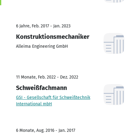
6 Jahre, Feb. 2017 - Jan. 2023
Konstruktionsmechaniker
Alleima Engineering GmbH
11 Monate, Feb. 2022 - Dez. 2022
Schweißfachmann
GSI - Gesellschaft für Schweißtechnik
International mbH
6 Monate, Aug. 2016 - Jan. 2017