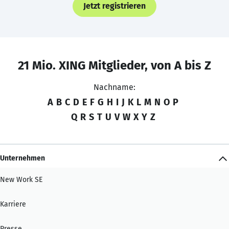
Jetzt registrieren
21 Mio. XING Mitglieder, von A bis Z
Nachname:
A
B
C
D
E
F
G
H
I
J
K
L
M
N
O
P
Q
R
S
T
U
V
W
X
Y
Z
Unternehmen
New Work SE
Karriere
Presse