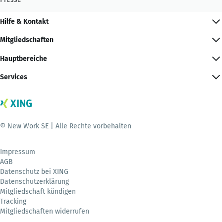
Hilfe & Kontakt
Mitgliedschaften
Hauptbereiche
Services
© New Work SE | Alle Rechte vorbehalten
Impressum
AGB
Datenschutz bei XING
Datenschutzerklärung
Mitgliedschaft kündigen
Tracking
Mitgliedschaften widerrufen