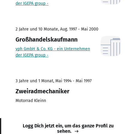
der IGEPA group -
2 Jahre und 10 Monate, Aug. 1997 - Mai 2000
Großhandelskaufmann
vph GmbH & Co. KG - ein Unternehmen
der IGEPA group -
3 Jahre und 1 Monat, Mai 1994 - Mai 1997
Zweiradmechaniker
Motorrad Kleinn
Logg Dich jetzt ein, um das ganze Profil zu
sehen.