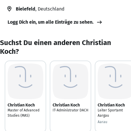
Bielefeld
, Deutschland
Logg Dich ein, um alle Einträge zu sehen.
Suchst Du einen anderen Christian
Koch?
Christian Koch
Christian Koch
Christian Koch
Master of Advanced
IT-Administrator DACH
Leiter Sportamt
Studies (MAS)
Aargau
Aarau