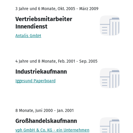
3 Jahre und 6 Monate, Okt. 2005 - März 2009
Vertriebsmitarbeiter
Innendienst
Antalis GmbH
4 Jahre und 8 Monate, Feb. 2001 - Sep. 2005
Industriekaufmann
Iggesund Paperboard
8 Monate, Juni 2000 - Jan. 2001
Großhandelskaufmann
vph GmbH & Co. KG - ein Unternehmen