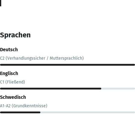
Sprachen
Deutsch
C2 (Verhandlungssicher / Muttersprachlich)
Englisch
C1 (Fließend)
Schwedisch
A1-A2 (Grundkenntnisse)