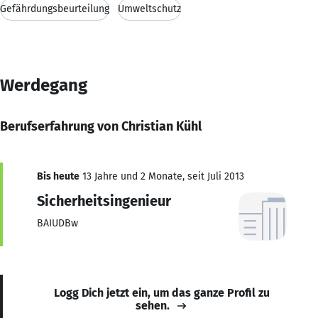
Gefährdungsbeurteilung
Umweltschutz
Werdegang
Berufserfahrung von Christian Kühl
Bis heute
13 Jahre und 2 Monate, seit Juli 2013
Sicherheitsingenieur
BAIUDBw
Logg Dich jetzt ein, um das ganze Profil zu
sehen.