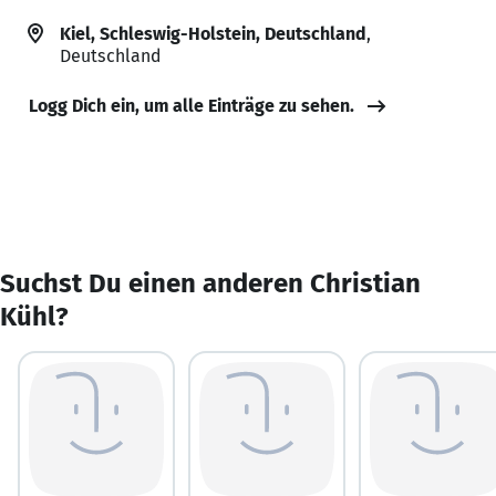
Kiel, Schleswig-Holstein, Deutschland
,
Deutschland
Logg Dich ein, um alle Einträge zu sehen.
Suchst Du einen anderen Christian
Kühl?