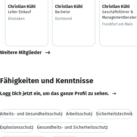
Christian Kühl
Christian Kühl
Christian Kühl
Leiter Einkauf
Bachelor
Geschäftsführer &
Managementberater
Dinslaken
Dortmund
Frankfurt am Main
Weitere Mitglieder
Fähigkeiten und Kenntnisse
Logg Dich jetzt ein, um das ganze Profil zu sehen.
Arbeits- und Gesundheitsschutz
Arbeitsschutz
Sicherheitstechnik
Explosionsschutz
Gesundheits- und Sicherheitsschutz