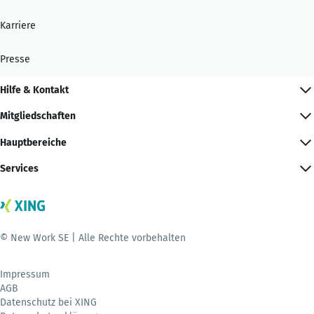
Karriere
Presse
Hilfe & Kontakt
Mitgliedschaften
Hauptbereiche
Services
© New Work SE | Alle Rechte vorbehalten
Impressum
AGB
Datenschutz bei XING