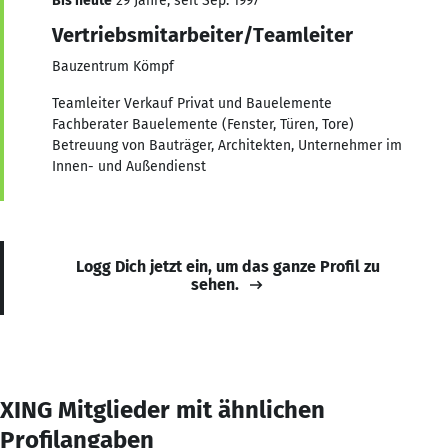
Bis heute
29 Jahre, seit Sep. 1997
Vertriebsmitarbeiter/Teamleiter
Bauzentrum Kömpf
Teamleiter Verkauf Privat und Bauelemente
Fachberater Bauelemente (Fenster, Türen, Tore)
Betreuung von Bauträger, Architekten, Unternehmer im
Innen- und Außendienst
Logg Dich jetzt ein, um das ganze Profil zu
sehen.
XING Mitglieder mit ähnlichen
Profilangaben