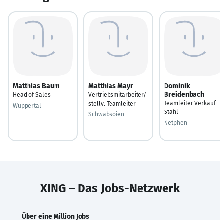
Matthias Baum
Matthias Mayr
Dominik
Breidenbach
Head of Sales
Vertriebsmitarbeiter/
Teamleiter Verkauf
stellv. Teamleiter
Wuppertal
Stahl
Schwabsoien
Netphen
XING – Das Jobs-Netzwerk
Über eine Million Jobs