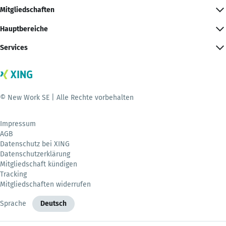
Mitgliedschaften
Hauptbereiche
Services
© New Work SE | Alle Rechte vorbehalten
Impressum
AGB
Datenschutz bei XING
Datenschutzerklärung
Mitgliedschaft kündigen
Tracking
Mitgliedschaften widerrufen
Sprache
Deutsch