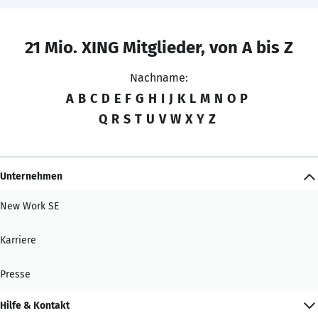
21 Mio. XING Mitglieder, von A bis Z
Nachname:
A
B
C
D
E
F
G
H
I
J
K
L
M
N
O
P
Q
R
S
T
U
V
W
X
Y
Z
Unternehmen
New Work SE
Karriere
Presse
Hilfe & Kontakt