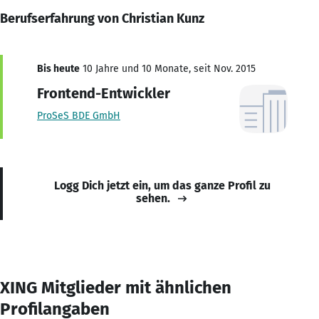
Berufserfahrung von Christian Kunz
Bis heute
10 Jahre und 10 Monate, seit Nov. 2015
Frontend-Entwickler
ProSeS BDE GmbH
Logg Dich jetzt ein, um das ganze Profil zu
sehen.
XING Mitglieder mit ähnlichen
Profilangaben