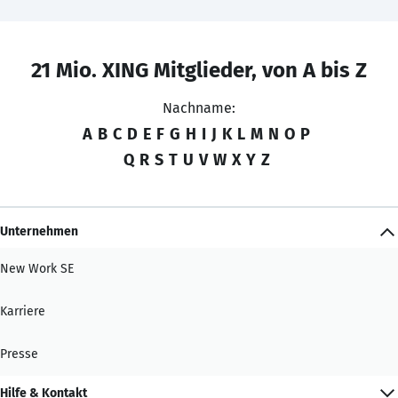
21 Mio. XING Mitglieder, von A bis Z
Nachname:
A
B
C
D
E
F
G
H
I
J
K
L
M
N
O
P
Q
R
S
T
U
V
W
X
Y
Z
Unternehmen
New Work SE
Karriere
Presse
Hilfe & Kontakt