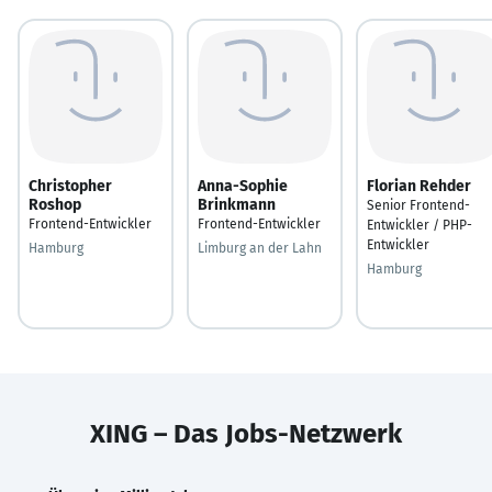
Christopher
Anna-Sophie
Florian Rehder
Roshop
Brinkmann
Senior Frontend-
Frontend-Entwickler
Frontend-Entwickler
Entwickler / PHP-
Entwickler
Hamburg
Limburg an der Lahn
Hamburg
XING – Das Jobs-Netzwerk