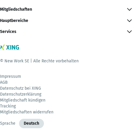
Mitgliedschaften
Hauptbereiche
Services
© New Work SE | Alle Rechte vorbehalten
Impressum
AGB
Datenschutz bei XING
Datenschutzerklärung
Mitgliedschaft kündigen
Tracking
Mitgliedschaften widerrufen
Sprache
Deutsch