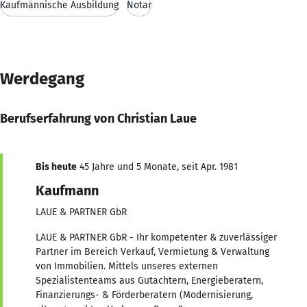
Kaufmännische Ausbildung
Notar
Werdegang
Berufserfahrung von Christian Laue
Bis heute
45 Jahre und 5 Monate, seit Apr. 1981
Kaufmann
LAUE & PARTNER GbR
LAUE & PARTNER GbR - Ihr kompetenter & zuverlässiger
Partner im Bereich Verkauf, Vermietung & Verwaltung
von Immobilien. Mittels unseres externen
Spezialistenteams aus Gutachtern, Energieberatern,
Finanzierungs- & Förderberatern (Modernisierung,