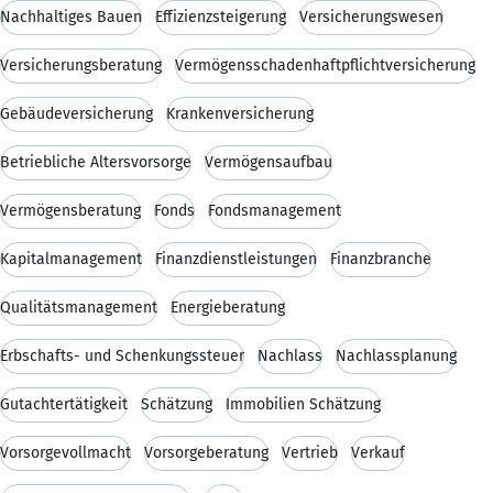
Nachhaltiges Bauen
Effizienzsteigerung
Versicherungswesen
Versicherungsberatung
Vermögensschadenhaftpflichtversicherung
Gebäudeversicherung
Krankenversicherung
Betriebliche Altersvorsorge
Vermögensaufbau
Vermögensberatung
Fonds
Fondsmanagement
Kapitalmanagement
Finanzdienstleistungen
Finanzbranche
Qualitätsmanagement
Energieberatung
Erbschafts- und Schenkungssteuer
Nachlass
Nachlassplanung
Gutachtertätigkeit
Schätzung
Immobilien Schätzung
Vorsorgevollmacht
Vorsorgeberatung
Vertrieb
Verkauf