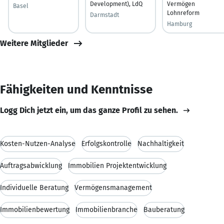
Development), LdQ
Vermögen
Basel
Lohnreform
Darmstadt
Hamburg
Weitere Mitglieder
Fähigkeiten und Kenntnisse
Logg Dich jetzt ein, um das ganze Profil zu sehen.
Kosten-Nutzen-Analyse
Erfolgskontrolle
Nachhaltigkeit
Auftragsabwicklung
Immobilien Projektentwicklung
Individuelle Beratung
Vermögensmanagement
Immobilienbewertung
Immobilienbranche
Bauberatung