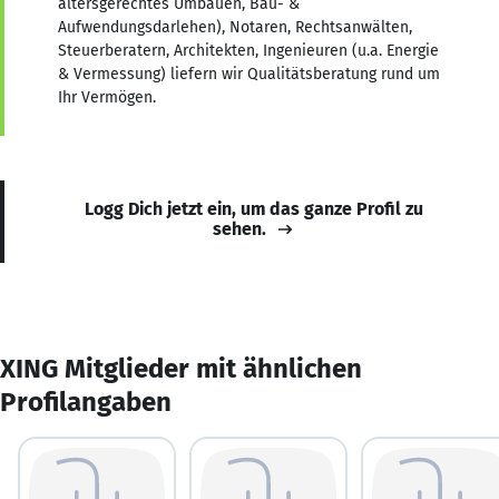
altersgerechtes Umbauen, Bau- &
Aufwendungsdarlehen), Notaren, Rechtsanwälten,
Steuerberatern, Architekten, Ingenieuren (u.a. Energie
& Vermessung) liefern wir Qualitätsberatung rund um
Ihr Vermögen.
Logg Dich jetzt ein, um das ganze Profil zu
sehen.
XING Mitglieder mit ähnlichen
Profilangaben