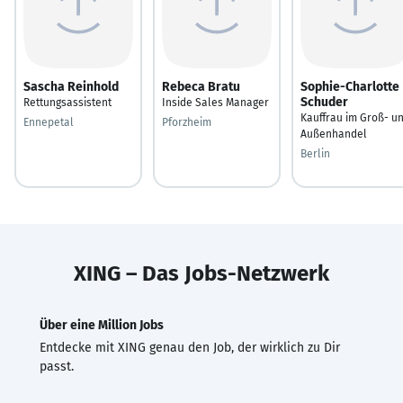
Sascha Reinhold
Rebeca Bratu
Sophie-Charlotte
Schuder
Rettungsassistent
Inside Sales Manager
Kauffrau im Groß- u
Ennepetal
Pforzheim
Außenhandel
Berlin
XING – Das Jobs-Netzwerk
Über eine Million Jobs
Entdecke mit XING genau den Job, der wirklich zu Dir
passt.