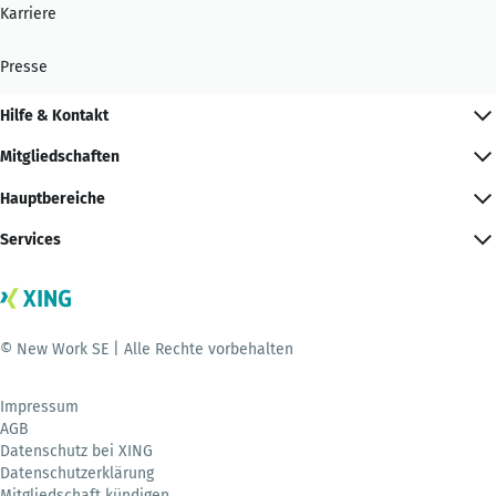
Karriere
Presse
Hilfe & Kontakt
Mitgliedschaften
Hauptbereiche
Services
© New Work SE | Alle Rechte vorbehalten
Impressum
AGB
Datenschutz bei XING
Datenschutzerklärung
Mitgliedschaft kündigen