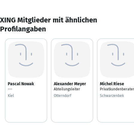
XING Mitglieder mit ähnlichen
Profilangaben
Pascal Nowak
Alexander Meyer
Michel Riese
---
Abteilungsleiter
Privatkundenberate
Kiel
Otterndorf
Schwarzenbek