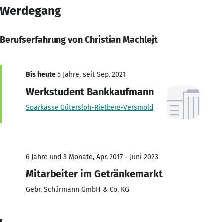
Werdegang
Berufserfahrung von Christian Machlejt
Bis heute
5 Jahre, seit Sep. 2021
Werkstudent Bankkaufmann
Sparkasse Gütersloh-Rietberg-Versmold
6 Jahre und 3 Monate, Apr. 2017 - Juni 2023
Mitarbeiter im Getränkemarkt
Gebr. Schürmann GmbH & Co. KG