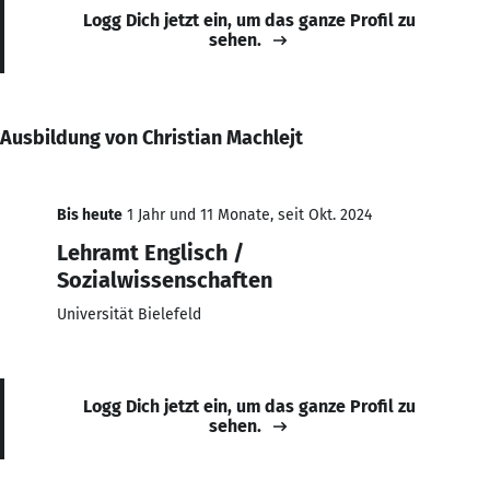
Logg Dich jetzt ein, um das ganze Profil zu
sehen.
Ausbildung von Christian Machlejt
Bis heute
1 Jahr und 11 Monate, seit Okt. 2024
Lehramt Englisch /
Sozialwissenschaften
Universität Bielefeld
Logg Dich jetzt ein, um das ganze Profil zu
sehen.