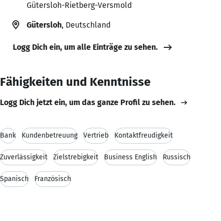
Gütersloh-Rietberg-Versmold
Gütersloh
, Deutschland
Logg Dich ein, um alle Einträge zu sehen.
Fähigkeiten und Kenntnisse
Logg Dich jetzt ein, um das ganze Profil zu sehen.
Bank
Kundenbetreuung
Vertrieb
Kontaktfreudigkeit
Zuverlässigkeit
Zielstrebigkeit
Business English
Russisch
Spanisch
Französisch