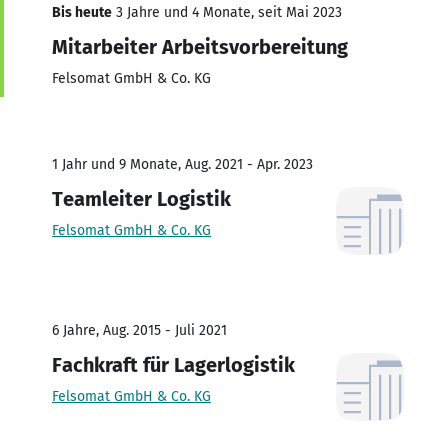
Bis heute
3 Jahre und 4 Monate, seit Mai 2023
Mitarbeiter Arbeitsvorbereitung
Felsomat GmbH & Co. KG
1 Jahr und 9 Monate, Aug. 2021 - Apr. 2023
Teamleiter Logistik
Felsomat GmbH & Co. KG
6 Jahre, Aug. 2015 - Juli 2021
Fachkraft für Lagerlogistik
Felsomat GmbH & Co. KG