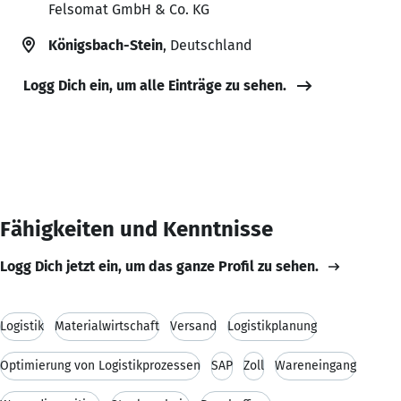
Felsomat GmbH & Co. KG
Königsbach-Stein
, Deutschland
Logg Dich ein, um alle Einträge zu sehen.
Fähigkeiten und Kenntnisse
Logg Dich jetzt ein, um das ganze Profil zu sehen.
Logistik
Materialwirtschaft
Versand
Logistikplanung
Optimierung von Logistikprozessen
SAP
Zoll
Wareneingang