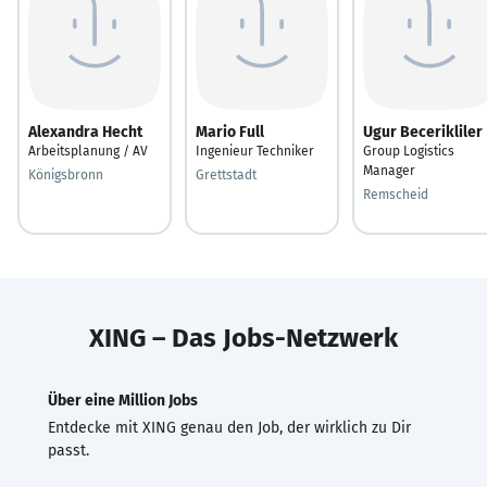
Alexandra Hecht
Mario Full
Ugur Becerikliler
Arbeitsplanung / AV
Ingenieur Techniker
Group Logistics
Manager
Königsbronn
Grettstadt
Remscheid
XING – Das Jobs-Netzwerk
Über eine Million Jobs
Entdecke mit XING genau den Job, der wirklich zu Dir
passt.