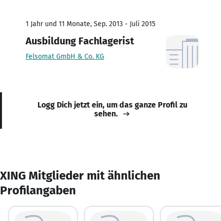
1 Jahr und 11 Monate, Sep. 2013 - Juli 2015
Ausbildung Fachlagerist
Felsomat GmbH & Co. KG
Logg Dich jetzt ein, um das ganze Profil zu
sehen.
XING Mitglieder mit ähnlichen
Profilangaben