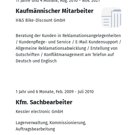
11 Jahre und 4 Monate, Aug. 2010 - Nov. 2021
Kaufmännischer Mitarbeiter
H&S Bike-Discount GmbH
Beratung der Kunden in Reklamationsangelegenheiten
/ Kundenpflege- und Service / E-Mail Kundensupport /
Allgemeine Reklamationsabwicklung / Erstellung von
Gutschriften / Konfliktmanagement am Telefon auf
Deutsch und Englisch
1 Jahr und 6 Monate, Feb. 2009 - Juli 2010
Kfm. Sachbearbeiter
Kessler electronic GmbH
Lagerverwaltung, Kommissionierung,
Auftragsbearbeitung