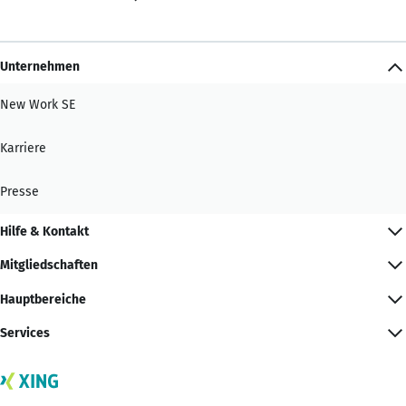
Unternehmen
New Work SE
Karriere
Presse
Hilfe & Kontakt
Mitgliedschaften
Hauptbereiche
Services