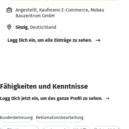
Angestellt, Kaufmann E-Commerce, Mobau
Bauzentrum GmbH
Sinzig
, Deutschland
Logg Dich ein, um alle Einträge zu sehen.
Fähigkeiten und Kenntnisse
Logg Dich jetzt ein, um das ganze Profil zu sehen.
Kundenbetreuung
Reklamationsbearbeitung