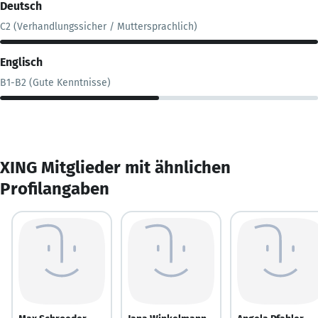
Deutsch
C2 (Verhandlungssicher / Muttersprachlich)
Englisch
B1-B2 (Gute Kenntnisse)
XING Mitglieder mit ähnlichen
Profilangaben