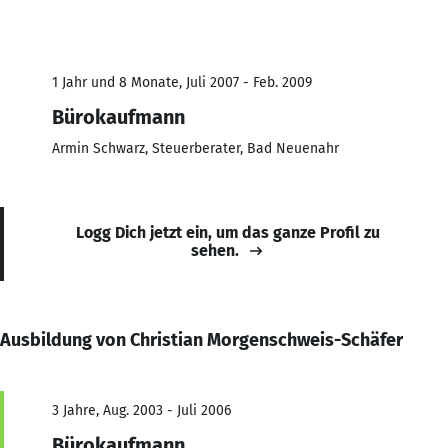
1 Jahr und 8 Monate, Juli 2007 - Feb. 2009
Bürokaufmann
Armin Schwarz, Steuerberater, Bad Neuenahr
Logg Dich jetzt ein, um das ganze Profil zu
sehen.
Ausbildung von Christian Morgenschweis-Schäfer
3 Jahre, Aug. 2003 - Juli 2006
Bürokaufmann