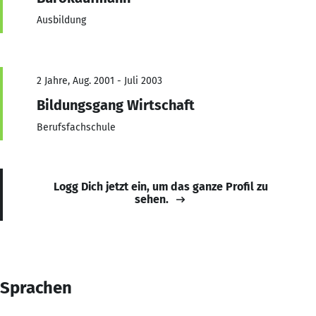
Ausbildung
2 Jahre, Aug. 2001 - Juli 2003
Bildungsgang Wirtschaft
Berufsfachschule
Logg Dich jetzt ein, um das ganze Profil zu
sehen.
Sprachen