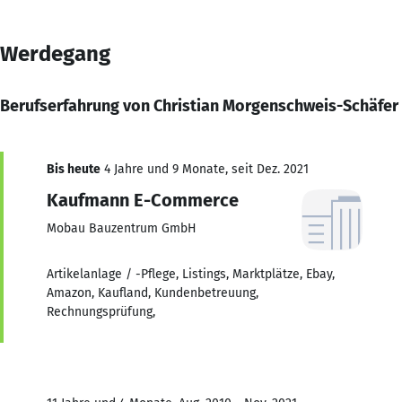
Werdegang
Berufserfahrung von Christian Morgenschweis-Schäfer
Bis heute
4 Jahre und 9 Monate, seit Dez. 2021
Kaufmann E-Commerce
Mobau Bauzentrum GmbH
Artikelanlage / -Pflege, Listings, Marktplätze, Ebay,
Amazon, Kaufland, Kundenbetreuung,
Rechnungsprüfung,