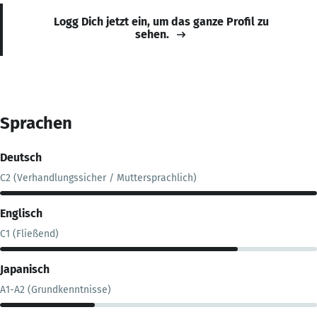
Logg Dich jetzt ein, um das ganze Profil zu
sehen.
Sprachen
Deutsch
C2 (Verhandlungssicher / Muttersprachlich)
Englisch
C1 (Fließend)
Japanisch
A1-A2 (Grundkenntnisse)