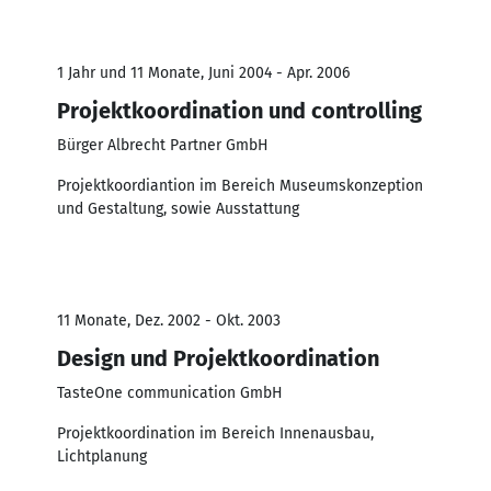
1 Jahr und 11 Monate, Juni 2004 - Apr. 2006
Projektkoordination und controlling
Bürger Albrecht Partner GmbH
Projektkoordiantion im Bereich Museumskonzeption
und Gestaltung, sowie Ausstattung
11 Monate, Dez. 2002 - Okt. 2003
Design und Projektkoordination
TasteOne communication GmbH
Projektkoordination im Bereich Innenausbau,
Lichtplanung