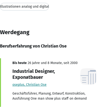
Illustrationen analog und digital
Werdegang
Berufserfahrung von Christian Ose
Bis heute
26 Jahre und 8 Monate, seit 2000
Industrial Designer,
Exponatbauer
oseplus, Christian Ose
Geschäftsführer, Planung, Entwurf, Konstruktion,
Ausführung One man show plus staff on demand