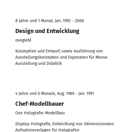
8 Jahre und 1 Monat, Jan. 1992 - 2000
Design und Entwicklung
osegiebl
Konzeption und Entwurf, sowie Ausführung von
Ausstellungskonzepten und Exponaten für Messe
Ausstellung und Didaktik
4 Jahre und 6 Monate, Aug. 1986 - Jan. 1991
Chef-Modellbauer
Ose Holografie-Modellbau
Display-Holografie, Entwicklung von 3dimensionalen
Aufnahmevorlagen für Holografen