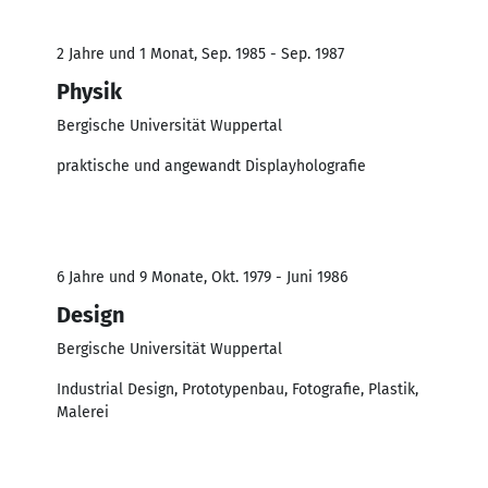
2 Jahre und 1 Monat, Sep. 1985 - Sep. 1987
Physik
Bergische Universität Wuppertal
praktische und angewandt Displayholografie
6 Jahre und 9 Monate, Okt. 1979 - Juni 1986
Design
Bergische Universität Wuppertal
Industrial Design, Prototypenbau, Fotografie, Plastik,
Malerei