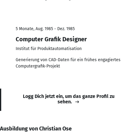
5 Monate, Aug. 1985 - Dez. 1985
Computer Grafik Designer
Institut für Produktautomatisation
Generierung von CAD-Daten für ein frühes engagiertes
Computergrafik-Projekt
Logg Dich jetzt ein, um das ganze Profil zu
sehen.
Ausbildung von Christian Ose