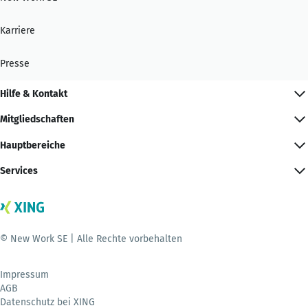
Karriere
Presse
Hilfe & Kontakt
Mitgliedschaften
Hauptbereiche
Services
© New Work SE | Alle Rechte vorbehalten
Impressum
AGB
Datenschutz bei XING