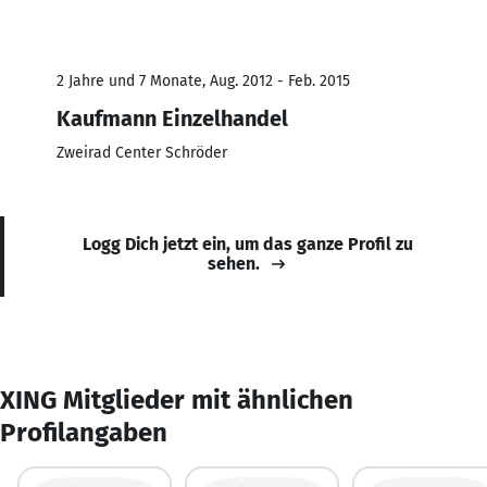
2 Jahre und 7 Monate, Aug. 2012 - Feb. 2015
Kaufmann Einzelhandel
Zweirad Center Schröder
Logg Dich jetzt ein, um das ganze Profil zu
sehen.
XING Mitglieder mit ähnlichen
Profilangaben