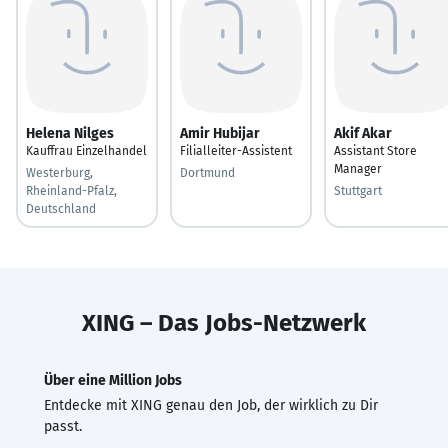
Helena Nilges
Amir Hubijar
Akif Akar
Kauffrau Einzelhandel
Filialleiter-Assistent
Assistant Store
Manager
Westerburg,
Dortmund
Rheinland-Pfalz,
Stuttgart
Deutschland
XING – Das Jobs-Netzwerk
Über eine Million Jobs
Entdecke mit XING genau den Job, der wirklich zu Dir
passt.