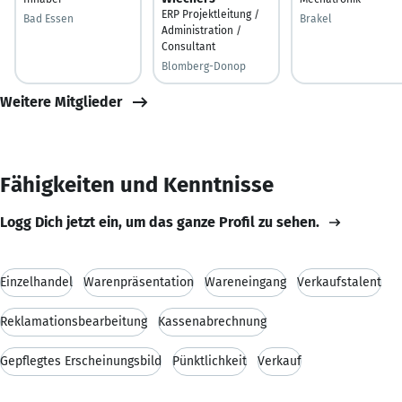
ERP Projektleitung /
Bad Essen
Brakel
Administration /
Consultant
Blomberg-Donop
Weitere Mitglieder
Fähigkeiten und Kenntnisse
Logg Dich jetzt ein, um das ganze Profil zu sehen.
Einzelhandel
Warenpräsentation
Wareneingang
Verkaufstalent
Reklamationsbearbeitung
Kassenabrechnung
Gepflegtes Erscheinungsbild
Pünktlichkeit
Verkauf