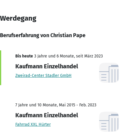
Werdegang
Berufserfahrung von Christian Pape
Bis heute
3 Jahre und 6 Monate, seit März 2023
Kaufmann Einzelhandel
Zweirad-Center Stadler GmbH
7 Jahre und 10 Monate, Mai 2015 - Feb. 2023
Kaufmann Einzelhandel
Fahrrad XXL Hürter