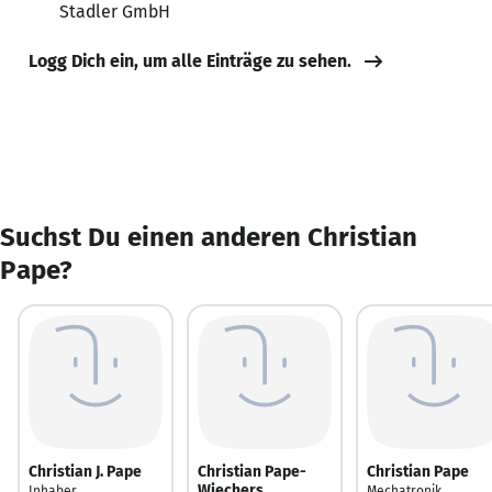
Stadler GmbH
Logg Dich ein, um alle Einträge zu sehen.
Suchst Du einen anderen Christian
Pape?
Christian J. Pape
Christian Pape-
Christian Pape
Wiechers
Inhaber
Mechatronik