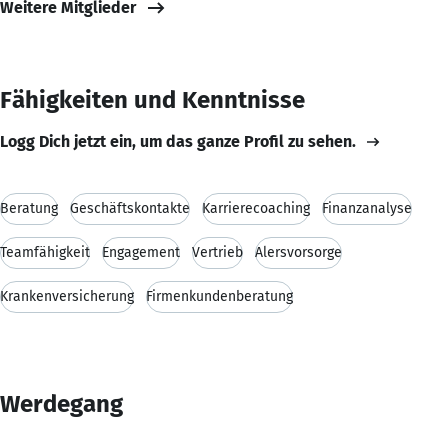
Weitere Mitglieder
Fähigkeiten und Kenntnisse
Logg Dich jetzt ein, um das ganze Profil zu sehen.
Beratung
Geschäftskontakte
Karrierecoaching
Finanzanalyse
Teamfähigkeit
Engagement
Vertrieb
Alersvorsorge
Krankenversicherung
Firmenkundenberatung
Werdegang