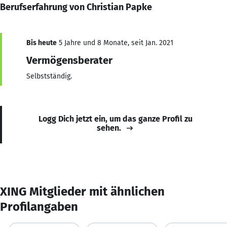
Berufserfahrung von Christian Papke
Bis heute
5 Jahre und 8 Monate, seit Jan. 2021
Vermögensberater
Selbstständig.
Logg Dich jetzt ein, um das ganze Profil zu
sehen.
XING Mitglieder mit ähnlichen
Profilangaben