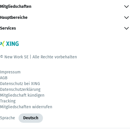
Mitgliedschaften
Hauptbereiche
Services
© New Work SE | Alle Rechte vorbehalten
Impressum
AGB
Datenschutz bei XING
Datenschutzerklärung
Mitgliedschaft kündigen
Tracking
Mitgliedschaften widerrufen
Sprache
Deutsch