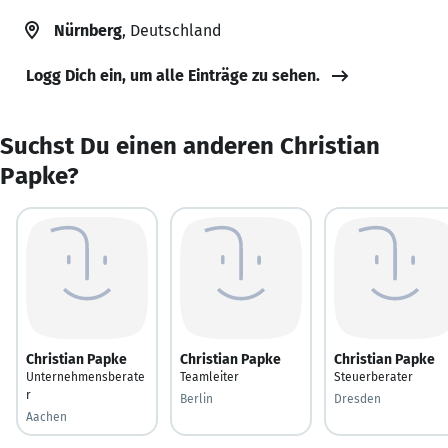
Nürnberg
, Deutschland
Logg Dich ein, um alle Einträge zu sehen.
Suchst Du einen anderen Christian
Papke?
Christian Papke
Christian Papke
Christian Papke
Unternehmensberate
Teamleiter
Steuerberater
r
Berlin
Dresden
Aachen