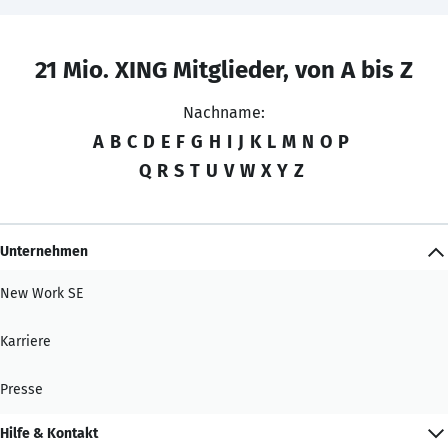
21 Mio. XING Mitglieder, von A bis Z
Nachname:
A
B
C
D
E
F
G
H
I
J
K
L
M
N
O
P
Q
R
S
T
U
V
W
X
Y
Z
Unternehmen
New Work SE
Karriere
Presse
Hilfe & Kontakt