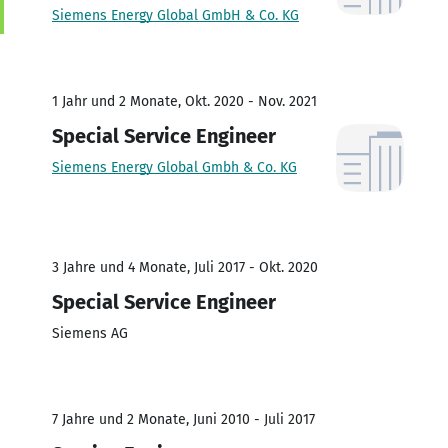
Siemens Energy Global GmbH & Co. KG
1 Jahr und 2 Monate, Okt. 2020 - Nov. 2021
Special Service Engineer
Siemens Energy Global Gmbh & Co. KG
3 Jahre und 4 Monate, Juli 2017 - Okt. 2020
Special Service Engineer
Siemens AG
7 Jahre und 2 Monate, Juni 2010 - Juli 2017