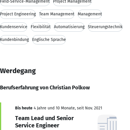
Field-Service-Management
Project Management
Project Engineering
Team Management
Management
Kundenservice
Flexibilität
Automatisierung
Steuerungstechnik
Kundenbindung
Englische Sprache
Werdegang
Berufserfahrung von Christian Polkow
Bis heute
4 Jahre und 10 Monate, seit Nov. 2021
Team Lead und Senior
Service Engineer