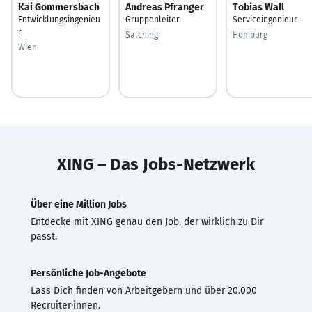
Kai Gommersbach
Andreas Pfranger
Tobias Wall
Entwicklungsingenieu
Gruppenleiter
Serviceingenieur
r
Salching
Homburg
Wien
XING – Das Jobs-Netzwerk
Über eine Million Jobs
Entdecke mit XING genau den Job, der wirklich zu Dir
passt.
Persönliche Job-Angebote
Lass Dich finden von Arbeitgebern und über 20.000
Recruiter·innen.