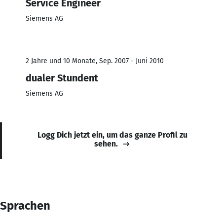
Service Engineer
Siemens AG
2 Jahre und 10 Monate, Sep. 2007 - Juni 2010
dualer Stundent
Siemens AG
Logg Dich jetzt ein, um das ganze Profil zu
sehen.
Sprachen