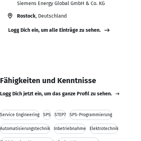
Siemens Energy Global GmbH & Co. KG
Rostock
, Deutschland
Logg Dich ein, um alle Einträge zu sehen.
Fähigkeiten und Kenntnisse
Logg Dich jetzt ein, um das ganze Profil zu sehen.
Service Engineering
SPS
STEP7
SPS-Programmierung
Automatisierungstechnik
Inbetriebnahme
Elektrotechnik