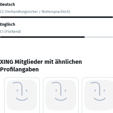
Deutsch
C2 (Verhandlungssicher / Muttersprachlich)
Englisch
C1 (Fließend)
XING Mitglieder mit ähnlichen
Profilangaben