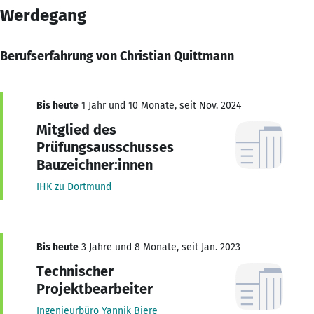
Werdegang
Berufserfahrung von Christian Quittmann
Bis heute
1 Jahr und 10 Monate, seit Nov. 2024
Mitglied des
Prüfungsausschusses
Bauzeichner:innen
IHK zu Dortmund
Bis heute
3 Jahre und 8 Monate, seit Jan. 2023
Technischer
Projektbearbeiter
Ingenieurbüro Yannik Biere