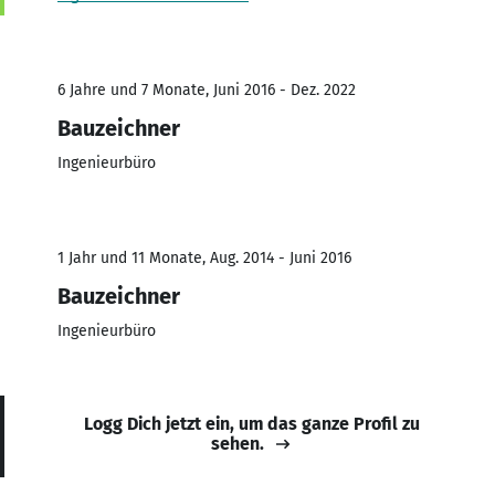
6 Jahre und 7 Monate, Juni 2016 - Dez. 2022
Bauzeichner
Ingenieurbüro
1 Jahr und 11 Monate, Aug. 2014 - Juni 2016
Bauzeichner
Ingenieurbüro
Logg Dich jetzt ein, um das ganze Profil zu
sehen.