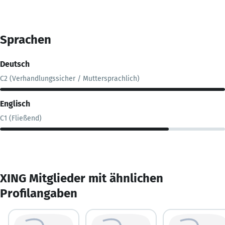
Sprachen
Deutsch
C2 (Verhandlungssicher / Muttersprachlich)
Englisch
C1 (Fließend)
XING Mitglieder mit ähnlichen
Profilangaben