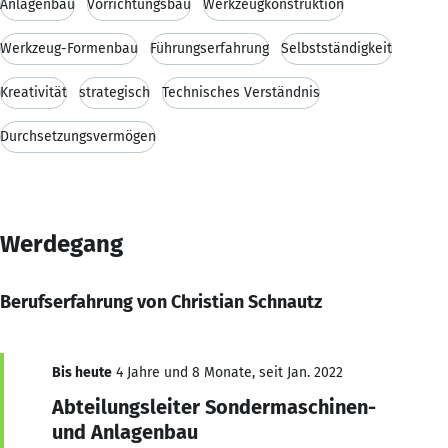
Anlagenbau
Vorrichtungsbau
Werkzeugkonstruktion
Werkzeug-Formenbau
Führungserfahrung
Selbstständigkeit
Kreativität
strategisch
Technisches Verständnis
Durchsetzungsvermögen
Werdegang
Berufserfahrung von Christian Schnautz
Bis heute
4 Jahre und 8 Monate, seit Jan. 2022
Abteilungsleiter Sondermaschinen-
und Anlagenbau