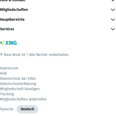
Hilfe & Kontakt
Mitgliedschaften
Hauptbereiche
Services
© New Work SE | Alle Rechte vorbehalten
Impressum
AGB
Datenschutz bei XING
Datenschutzerklärung
Mitgliedschaft kündigen
Tracking
Mitgliedschaften widerrufen
Sprache
Deutsch