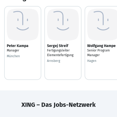
Peter Kampa
Sergej Streif
Wolfgang Hampe
Manager
Fertigungsleiter
Senior Program
Elementefertigung
Manager
München
Arnsberg
Hagen
XING – Das Jobs-Netzwerk