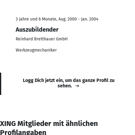
3 Jahre und 6 Monate, Aug. 2000 - Jan. 2004
Auszubildender
Reinhard Bretthauer GmbH
Werkzeugmechaniker
Logg Dich jetzt ein, um das ganze Profil zu
sehen.
XING Mitglieder mit ähnlichen
Profilangaben