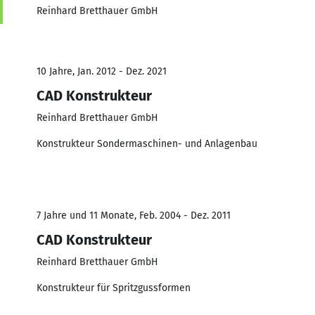
Reinhard Bretthauer GmbH
10 Jahre, Jan. 2012 - Dez. 2021
CAD Konstrukteur
Reinhard Bretthauer GmbH
Konstrukteur Sondermaschinen- und Anlagenbau
7 Jahre und 11 Monate, Feb. 2004 - Dez. 2011
CAD Konstrukteur
Reinhard Bretthauer GmbH
Konstrukteur für Spritzgussformen