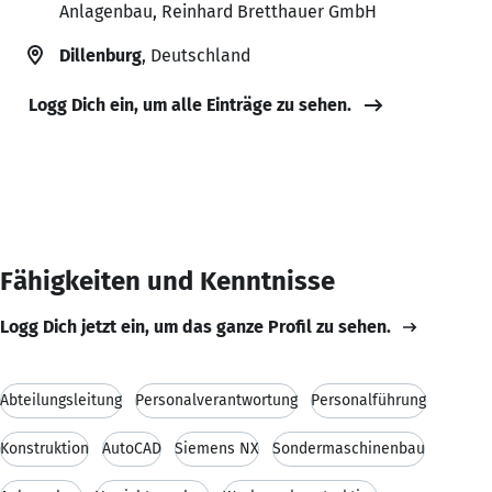
Anlagenbau, Reinhard Bretthauer GmbH
Dillenburg
, Deutschland
Logg Dich ein, um alle Einträge zu sehen.
Fähigkeiten und Kenntnisse
Logg Dich jetzt ein, um das ganze Profil zu sehen.
Abteilungsleitung
Personalverantwortung
Personalführung
Konstruktion
AutoCAD
Siemens NX
Sondermaschinenbau