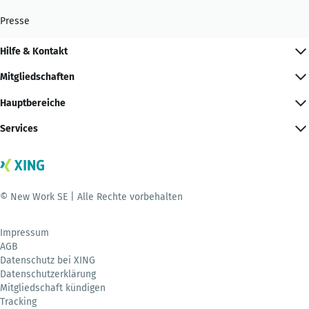
Presse
Hilfe & Kontakt
Mitgliedschaften
Hauptbereiche
Services
© New Work SE | Alle Rechte vorbehalten
Impressum
AGB
Datenschutz bei XING
Datenschutzerklärung
Mitgliedschaft kündigen
Tracking