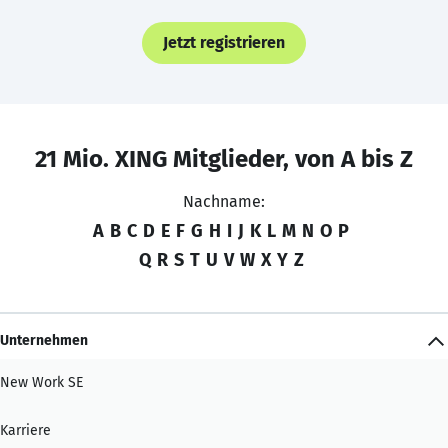
Jetzt registrieren
21 Mio. XING Mitglieder, von A bis Z
Nachname:
A
B
C
D
E
F
G
H
I
J
K
L
M
N
O
P
Q
R
S
T
U
V
W
X
Y
Z
Unternehmen
New Work SE
Karriere