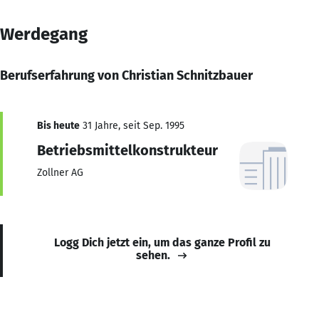
Werdegang
Berufserfahrung von Christian Schnitzbauer
Bis heute
31 Jahre, seit Sep. 1995
Betriebsmittelkonstrukteur
Zollner AG
Logg Dich jetzt ein, um das ganze Profil zu
sehen.