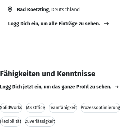
Bad Koetzting
, Deutschland
Logg Dich ein, um alle Einträge zu sehen.
Fähigkeiten und Kenntnisse
Logg Dich jetzt ein, um das ganze Profil zu sehen.
SolidWorks
MS Office
Teamfähigkeit
Prozessoptimierung
Flexibilität
Zuverlässigkeit