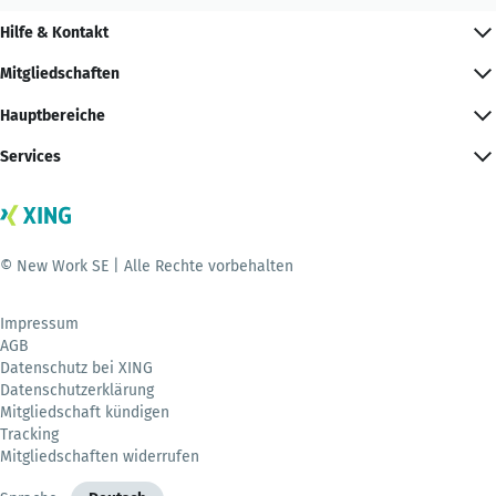
Hilfe & Kontakt
Mitgliedschaften
Hauptbereiche
Services
© New Work SE | Alle Rechte vorbehalten
Impressum
AGB
Datenschutz bei XING
Datenschutzerklärung
Mitgliedschaft kündigen
Tracking
Mitgliedschaften widerrufen