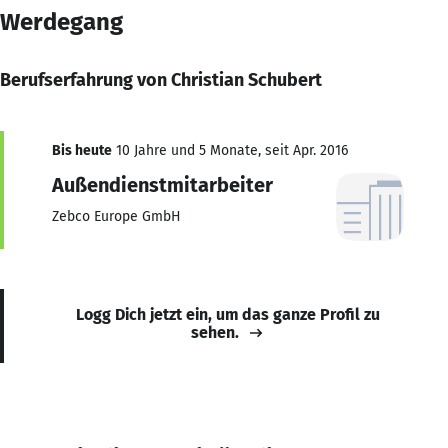
Werdegang
Berufserfahrung von Christian Schubert
Bis heute
10 Jahre und 5 Monate, seit Apr. 2016
Außendienstmitarbeiter
Zebco Europe GmbH
Logg Dich jetzt ein, um das ganze Profil zu
sehen.