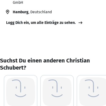
GmbH
Hamburg
, Deutschland
Logg Dich ein, um alle Einträge zu sehen.
Suchst Du einen anderen Christian
Schubert?