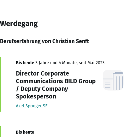
Werdegang
Berufserfahrung von Christian Senft
Bis heute
3 Jahre und 4 Monate, seit Mai 2023
Director Corporate
Communications BILD Group
/ Deputy Company
Spokesperson
Axel Springer SE
Bis heute