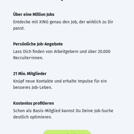
Über eine Million Jobs
Entdecke mit XING genau den Job, der wirklich zu Dir
passt.
Persönliche Job-Angebote
Lass Dich finden von Arbeitgebern und über 20.000
Recruiter·innen.
21 Mio. Mitglieder
Knüpf neue Kontakte und erhalte Impulse für ein
besseres Job-Leben.
Kostenlos profitieren
Schon als Basis-Mitglied kannst Du Deine Job-Suche
deutlich optimieren.