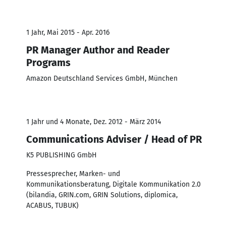
1 Jahr, Mai 2015 - Apr. 2016
PR Manager Author and Reader
Programs
Amazon Deutschland Services GmbH, München
1 Jahr und 4 Monate, Dez. 2012 - März 2014
Communications Adviser / Head of PR
K5 PUBLISHING GmbH
Pressesprecher, Marken- und
Kommunikationsberatung, Digitale Kommunikation 2.0
(bilandia, GRIN.com, GRIN Solutions, diplomica,
ACABUS, TUBUK)