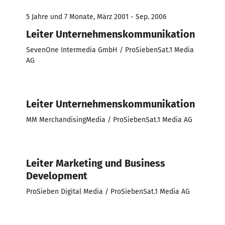
5 Jahre und 7 Monate, März 2001 - Sep. 2006
Leiter Unternehmenskommunikation
SevenOne Intermedia GmbH / ProSiebenSat.1 Media
AG
Leiter Unternehmenskommunikation
MM MerchandisingMedia / ProSiebenSat.1 Media AG
Leiter Marketing und Business
Development
ProSieben Digital Media / ProSiebenSat.1 Media AG