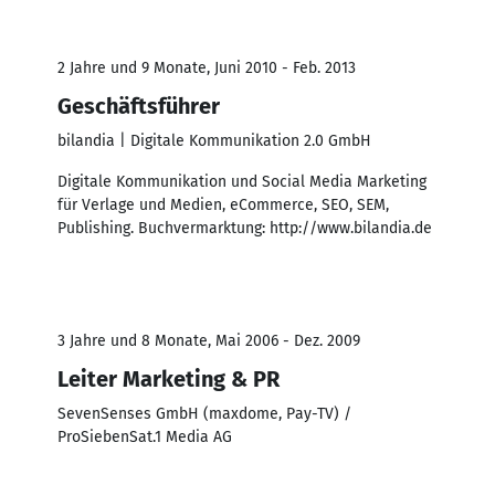
2 Jahre und 9 Monate, Juni 2010 - Feb. 2013
Geschäftsführer
bilandia | Digitale Kommunikation 2.0 GmbH
Digitale Kommunikation und Social Media Marketing
für Verlage und Medien, eCommerce, SEO, SEM,
Publishing. Buchvermarktung: http://www.bilandia.de
3 Jahre und 8 Monate, Mai 2006 - Dez. 2009
Leiter Marketing & PR
SevenSenses GmbH (maxdome, Pay-TV) /
ProSiebenSat.1 Media AG