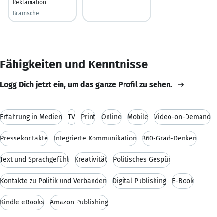
Reklamation
Bramsche
Fähigkeiten und Kenntnisse
Logg Dich jetzt ein, um das ganze Profil zu sehen.
Erfahrung in Medien
TV
Print
Online
Mobile
Video-on-Demand
Pressekontakte
Integrierte Kommunikation
360-Grad-Denken
Text und Sprachgefühl
Kreativität
Politisches Gespür
Kontakte zu Politik und Verbänden
Digital Publishing
E-Book
Kindle eBooks
Amazon Publishing