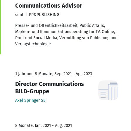
Communications Advisor
senft | PR&PUBLISHING
Presse- und Öffentlichkeitsarbeit, Public Affairs,
Marken- und Kommunikationsberatung für TV, Online,
Print und Social Media, Vermittlung von Publishing und
Verlagstechnologie
1 Jahr und 8 Monate, Sep. 2021 - Apr. 2023
Director Communications
BILD-Gruppe
Axel Springer SE
8 Monate, Jan. 2021 - Aug. 2021