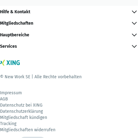
Hilfe & Kontakt
Mitgliedschaften
Hauptbereiche
Services
© New Work SE | Alle Rechte vorbehalten
Impressum
AGB
Datenschutz bei XING
Datenschutzerklärung
Mitgliedschaft kündigen
Tracking
Mitgliedschaften widerrufen