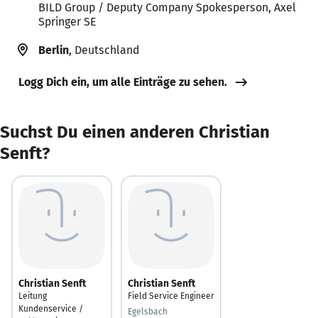
BILD Group / Deputy Company Spokesperson, Axel
Springer SE
Berlin
, Deutschland
Logg Dich ein, um alle Einträge zu sehen.
Suchst Du einen anderen Christian
Senft?
Christian Senft
Christian Senft
Leitung
Field Service Engineer
Kundenservice /
Egelsbach