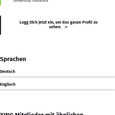
Universität Innsbruck
Logg Dich jetzt ein, um das ganze Profil zu
sehen.
Sprachen
Deutsch
Englisch
XING Mitglieder mit ähnlichen