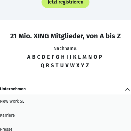
Jetzt registrieren
21 Mio. XING Mitglieder, von A bis Z
Nachname:
A
B
C
D
E
F
G
H
I
J
K
L
M
N
O
P
Q
R
S
T
U
V
W
X
Y
Z
Unternehmen
New Work SE
Karriere
Presse