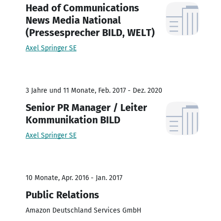
Head of Communications
News Media National
(Pressesprecher BILD, WELT)
Axel Springer SE
3 Jahre und 11 Monate, Feb. 2017 - Dez. 2020
Senior PR Manager / Leiter
Kommunikation BILD
Axel Springer SE
10 Monate, Apr. 2016 - Jan. 2017
Public Relations
Amazon Deutschland Services GmbH