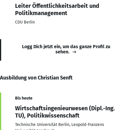
Leiter Öffentlichkeitsarbeit und
Politikmanagement
CDU Berlin
Logg Dich jetzt ein, um das ganze Profil zu
sehen.
Ausbildung von Christian Senft
Bis heute
Wirtschaftsingenieurwesen (Dipl.-Ing.
TU), Politikwissenschaft
Technische Universität Berlin, Leopold-Franzens