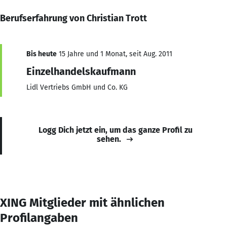
Berufserfahrung von Christian Trott
Bis heute
15 Jahre und 1 Monat, seit Aug. 2011
Einzelhandelskaufmann
Lidl Vertriebs GmbH und Co. KG
Logg Dich jetzt ein, um das ganze Profil zu
sehen.
XING Mitglieder mit ähnlichen
Profilangaben