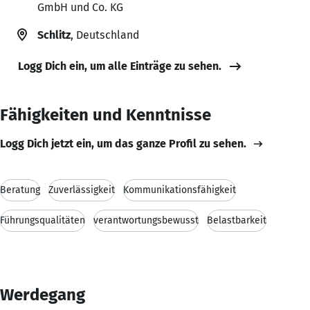
GmbH und Co. KG
Schlitz
, Deutschland
Logg Dich ein, um alle Einträge zu sehen.
Fähigkeiten und Kenntnisse
Logg Dich jetzt ein, um das ganze Profil zu sehen.
Beratung
Zuverlässigkeit
Kommunikationsfähigkeit
Führungsqualitäten
verantwortungsbewusst
Belastbarkeit
Werdegang