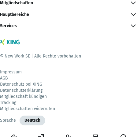
Mitgliedschaften
Hauptbereiche
Services
© New Work SE | Alle Rechte vorbehalten
Impressum
AGB
Datenschutz bei XING
Datenschutzerklärung
Mitgliedschaft kündigen
Tracking
Mitgliedschaften widerrufen
Sprache
Deutsch