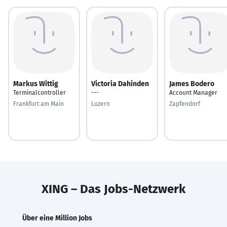
Markus Wittig
Victoria Dahinden
James Bodero
Terminalcontroller
---
Account Manager
Frankfurt am Main
Luzern
Zapfendorf
XING – Das Jobs-Netzwerk
Über eine Million Jobs