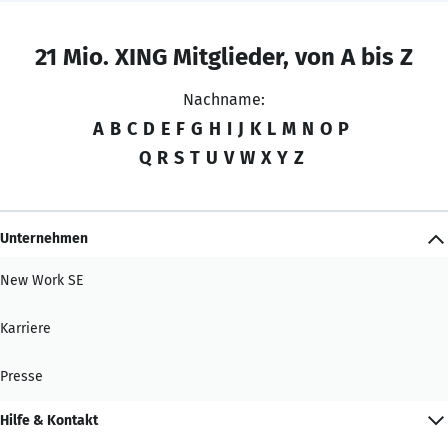
21 Mio. XING Mitglieder, von A bis Z
Nachname:
A
B
C
D
E
F
G
H
I
J
K
L
M
N
O
P
Q
R
S
T
U
V
W
X
Y
Z
Unternehmen
New Work SE
Karriere
Presse
Hilfe & Kontakt