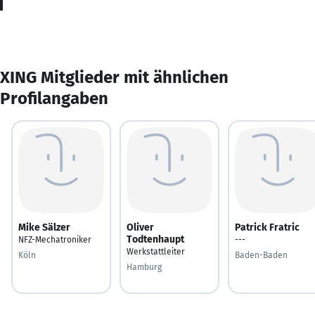
XING Mitglieder mit ähnlichen
Profilangaben
Mike Sälzer
Oliver
Patrick Fratric
Todtenhaupt
NFZ-Mechatroniker
---
Werkstattleiter
Köln
Baden-Baden
Hamburg