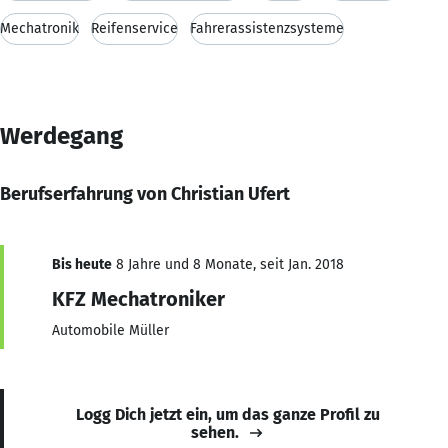
Mechatronik
Reifenservice
Fahrerassistenzsysteme
Werdegang
Berufserfahrung von Christian Ufert
Bis heute
8 Jahre und 8 Monate, seit Jan. 2018
KFZ Mechatroniker
Automobile Müller
Logg Dich jetzt ein, um das ganze Profil zu
sehen.