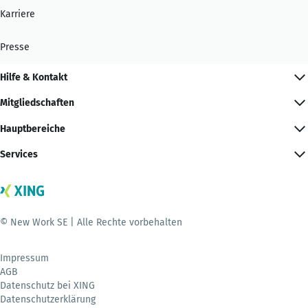
Karriere
Presse
Hilfe & Kontakt
Mitgliedschaften
Hauptbereiche
Services
© New Work SE | Alle Rechte vorbehalten
Impressum
AGB
Datenschutz bei XING
Datenschutzerklärung