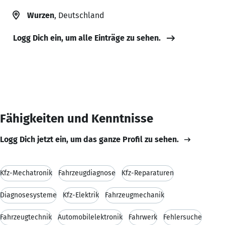
Wurzen
, Deutschland
Logg Dich ein, um alle Einträge zu sehen.
Fähigkeiten und Kenntnisse
Logg Dich jetzt ein, um das ganze Profil zu sehen.
Kfz-Mechatronik
Fahrzeugdiagnose
Kfz-Reparaturen
Diagnosesysteme
Kfz-Elektrik
Fahrzeugmechanik
Fahrzeugtechnik
Automobilelektronik
Fahrwerk
Fehlersuche