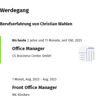
Werdegang
Berufserfahrung von Christian Wahlen
Bis heute
2 Jahre und 11 Monate, seit Okt. 2023
Office Manager
CS Business Center GmbH
1 Monat, Aug. 2023 - Aug. 2023
Front Office Manager
MK Kliniken