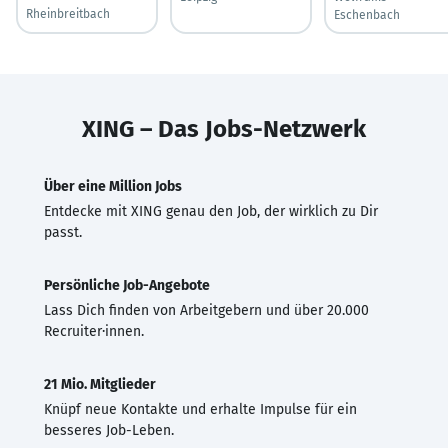
Rheinbreitbach
Eschenbach
XING – Das Jobs-Netzwerk
Über eine Million Jobs
Entdecke mit XING genau den Job, der wirklich zu Dir
passt.
Persönliche Job-Angebote
Lass Dich finden von Arbeitgebern und über 20.000
Recruiter·innen.
21 Mio. Mitglieder
Knüpf neue Kontakte und erhalte Impulse für ein
besseres Job-Leben.