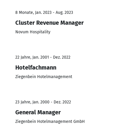
8 Monate, Jan. 2023 - Aug. 2023
Cluster Revenue Manager
Novum Hospitality
22 Jahre, Jan. 2001 - Dez. 2022
Hotelfachmann
Ziegenbein Hotelmanagement
23 Jahre, Jan. 2000 - Dez. 2022
General Manager
Ziegenbein Hotelmanagement GmbH