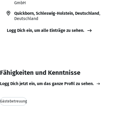
GmbH
Quickborn, Schleswig-Holstein, Deutschland
,
Deutschland
Logg Dich ein, um alle Einträge zu sehen.
Fähigkeiten und Kenntnisse
Logg Dich jetzt ein, um das ganze Profil zu sehen.
Gästebetreuung