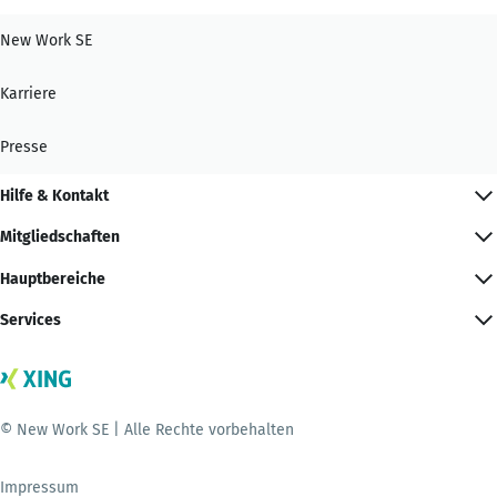
New Work SE
Karriere
Presse
Hilfe & Kontakt
Mitgliedschaften
Hauptbereiche
Services
© New Work SE | Alle Rechte vorbehalten
Impressum