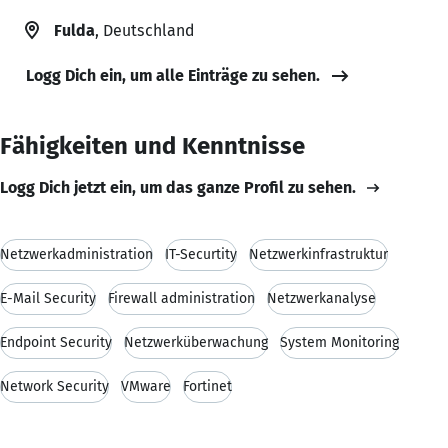
Fulda
, Deutschland
Logg Dich ein, um alle Einträge zu sehen.
Fähigkeiten und Kenntnisse
Logg Dich jetzt ein, um das ganze Profil zu sehen.
Netzwerkadministration
IT-Securtity
Netzwerkinfrastruktur
E-Mail Security
Firewall administration
Netzwerkanalyse
Endpoint Security
Netzwerküberwachung
System Monitoring
Network Security
VMware
Fortinet