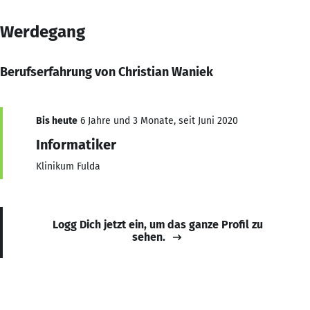
Werdegang
Berufserfahrung von Christian Waniek
Bis heute
6 Jahre und 3 Monate, seit Juni 2020
Informatiker
Klinikum Fulda
Logg Dich jetzt ein, um das ganze Profil zu
sehen.