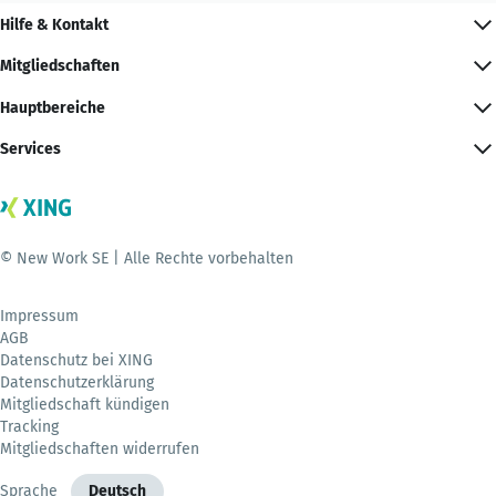
Hilfe & Kontakt
Mitgliedschaften
Hauptbereiche
Services
© New Work SE | Alle Rechte vorbehalten
Impressum
AGB
Datenschutz bei XING
Datenschutzerklärung
Mitgliedschaft kündigen
Tracking
Mitgliedschaften widerrufen
Sprache
Deutsch