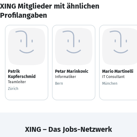
XING Mitglieder mit ähnlichen
Profilangaben
Patrik
Petar Marinkovic
Mario Martinelli
Kupferschmid
Informatiker
IT Consultant
Teamleiter
Bern
München
Zürich
XING – Das Jobs-Netzwerk