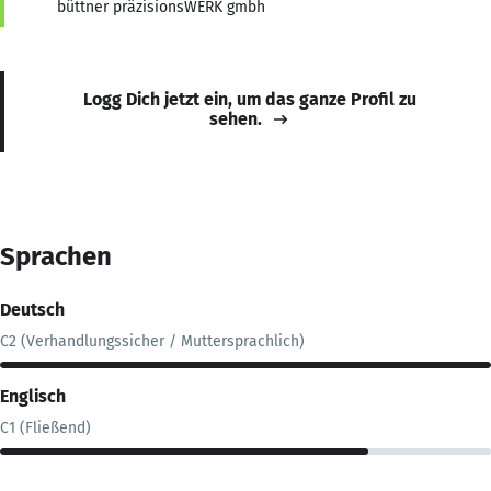
büttner präzisionsWERK gmbh
Logg Dich jetzt ein, um das ganze Profil zu
sehen.
Sprachen
Deutsch
C2 (Verhandlungssicher / Muttersprachlich)
Englisch
C1 (Fließend)