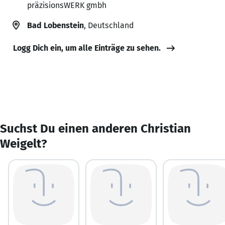
präzisionsWERK gmbh
Bad Lobenstein
, Deutschland
Logg Dich ein, um alle Einträge zu sehen.
Suchst Du einen anderen Christian
Weigelt?