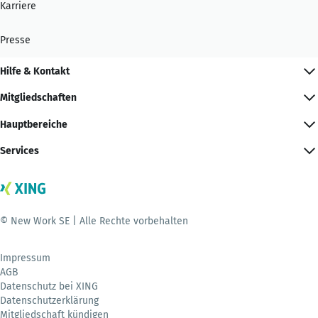
Karriere
Presse
Hilfe & Kontakt
Mitgliedschaften
Hauptbereiche
Services
© New Work SE | Alle Rechte vorbehalten
Impressum
AGB
Datenschutz bei XING
Datenschutzerklärung
Mitgliedschaft kündigen