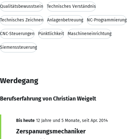
Qualitätsbewusstsein
Technisches Verständnis
Technisches Zeichnen
Anlagenbetreuung
NC-Programmierung
CNC-Steuerungen
Pünktlichkeit
Maschineneinrichtung
Siemenssteuerung
Werdegang
Berufserfahrung von Christian Weigelt
Bis heute
12 Jahre und 5 Monate, seit Apr. 2014
Zerspanungsmechaniker