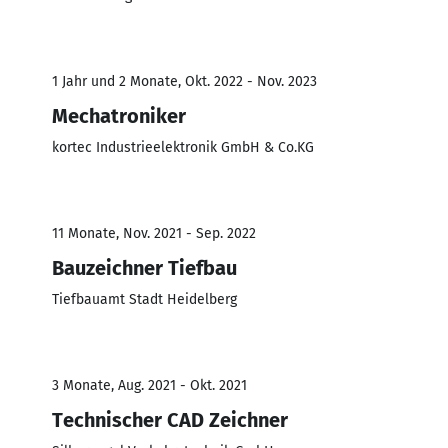
1 Jahr und 2 Monate, Okt. 2022 - Nov. 2023
Mechatroniker
kortec Industrieelektronik GmbH & Co.KG
11 Monate, Nov. 2021 - Sep. 2022
Bauzeichner Tiefbau
Tiefbauamt Stadt Heidelberg
3 Monate, Aug. 2021 - Okt. 2021
Technischer CAD Zeichner