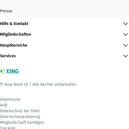
Presse
Hilfe & Kontakt
Mitgliedschaften
Hauptbereiche
Services
© New Work SE | Alle Rechte vorbehalten
Impressum
AGB
Datenschutz bei XING
Datenschutzerklärung
Mitgliedschaft kündigen
Tracking