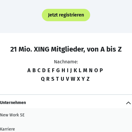
Jetzt registrieren
21 Mio. XING Mitglieder, von A bis Z
Nachname:
A
B
C
D
E
F
G
H
I
J
K
L
M
N
O
P
Q
R
S
T
U
V
W
X
Y
Z
Unternehmen
New Work SE
Karriere