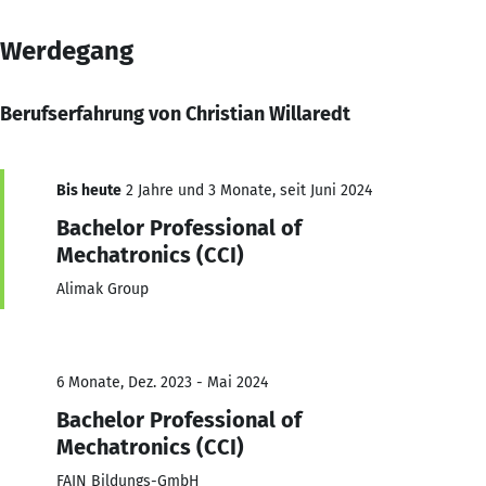
Werdegang
Berufserfahrung von Christian Willaredt
Bis heute
2 Jahre und 3 Monate, seit Juni 2024
Bachelor Professional of
Mechatronics (CCI)
Alimak Group
6 Monate, Dez. 2023 - Mai 2024
Bachelor Professional of
Mechatronics (CCI)
FAIN Bildungs-GmbH