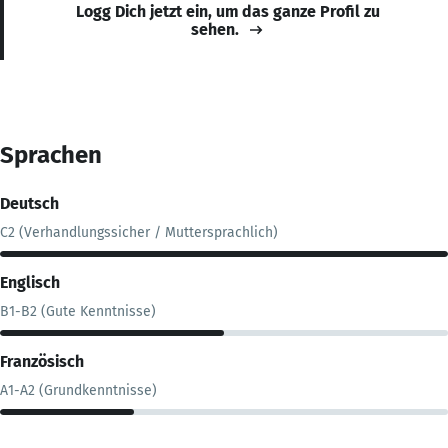
Logg Dich jetzt ein, um das ganze Profil zu
sehen.
Sprachen
Deutsch
C2 (Verhandlungssicher / Muttersprachlich)
Englisch
B1-B2 (Gute Kenntnisse)
Französisch
A1-A2 (Grundkenntnisse)