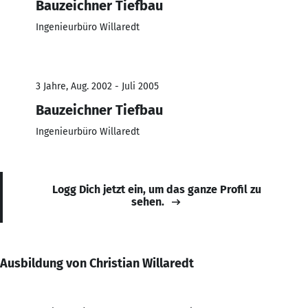
Bauzeichner Tiefbau
Ingenieurbüro Willaredt
3 Jahre, Aug. 2002 - Juli 2005
Bauzeichner Tiefbau
Ingenieurbüro Willaredt
Logg Dich jetzt ein, um das ganze Profil zu
sehen.
Ausbildung von Christian Willaredt