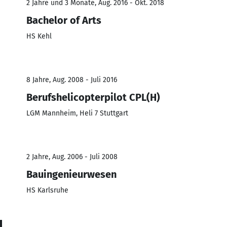
2 Jahre und 3 Monate, Aug. 2016 - Okt. 2018
Bachelor of Arts
HS Kehl
8 Jahre, Aug. 2008 - Juli 2016
Berufshelicopterpilot CPL(H)
LGM Mannheim, Heli 7 Stuttgart
2 Jahre, Aug. 2006 - Juli 2008
Bauingenieurwesen
HS Karlsruhe