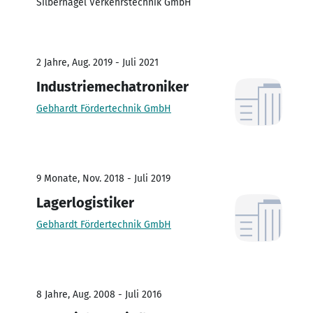
Silbernagel Verkehrstechnik GmbH
2 Jahre, Aug. 2019 - Juli 2021
Industriemechatroniker
Gebhardt Fördertechnik GmbH
9 Monate, Nov. 2018 - Juli 2019
Lagerlogistiker
Gebhardt Fördertechnik GmbH
8 Jahre, Aug. 2008 - Juli 2016