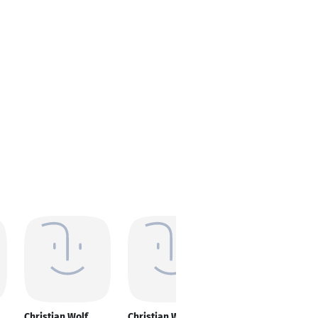
Christian Wolf
Christian Wolf
Christian Wolf