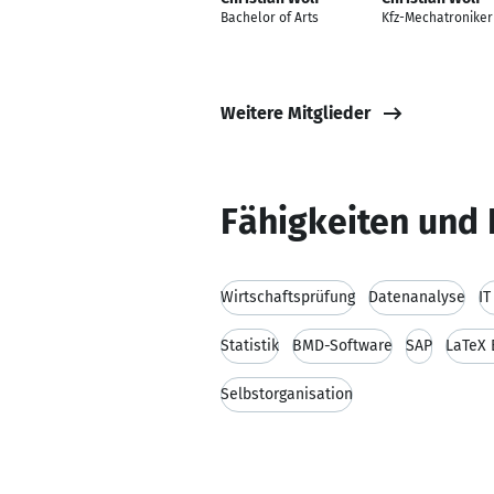
Bachelor of Arts
Kfz-Mechatroniker
Weitere Mitglieder
Fähigkeiten und 
Wirtschaftsprüfung
Datenanalyse
IT
Statistik
BMD-Software
SAP
LaTeX 
Selbstorganisation