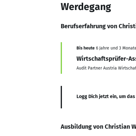
Werdegang
Berufserfahrung von Christ
Bis heute
6 Jahre und 3 Monate,
Wirtschaftsprüfer-As
Audit Partner Austria Wirtsch
Logg Dich jetzt ein, um das
Ausbildung von Christian W