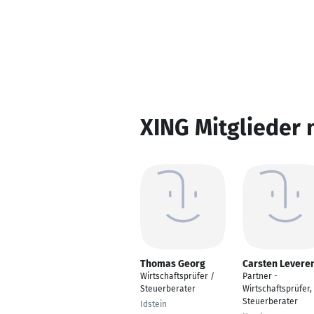
XING Mitglieder 
Thomas Georg
Carsten Levere
Wirtschaftsprüfer /
Partner -
Steuerberater
Wirtschaftsprüfer,
Steuerberater
Idstein