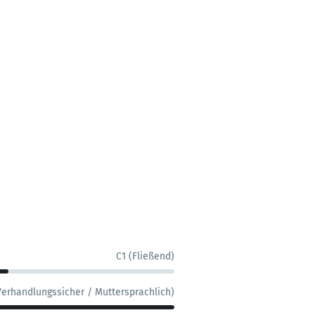
C1 (Fließend)
Verhandlungssicher / Muttersprachlich)