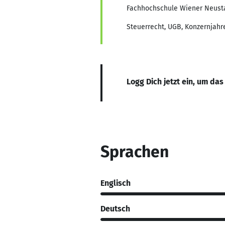
Fachhochschule Wiener Neust
Steuerrecht, UGB, Konzernjah
Logg Dich jetzt ein, um das
Sprachen
Englisch
Deutsch