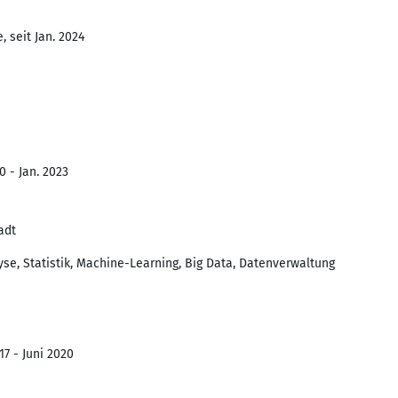
 seit Jan. 2024
0 - Jan. 2023
adt
se, Statistik, Machine-Learning, Big Data, Datenverwaltung
17 - Juni 2020