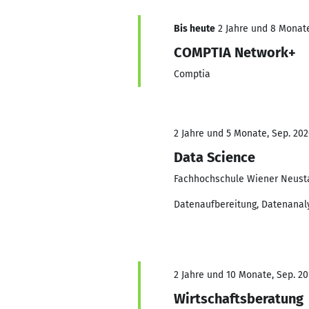
Bis heute
2 Jahre und 8 Monate,
COMPTIA Network+
Comptia
2 Jahre und 5 Monate, Sep. 202
Data Science
Fachhochschule Wiener Neust
Datenaufbereitung, Datenanaly
2 Jahre und 10 Monate, Sep. 20
Wirtschaftsberatung