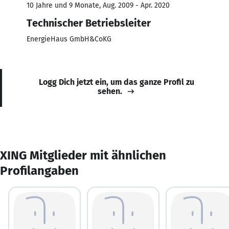
10 Jahre und 9 Monate, Aug. 2009 - Apr. 2020
Technischer Betriebsleiter
EnergieHaus GmbH&CoKG
Logg Dich jetzt ein, um das ganze Profil zu
sehen.
XING Mitglieder mit ähnlichen
Profilangaben