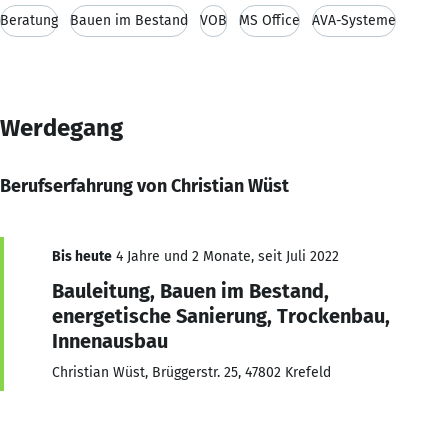
Beratung
Bauen im Bestand
VOB
MS Office
AVA-Systeme
Werdegang
Berufserfahrung von Christian Wüst
Bis heute
4 Jahre und 2 Monate, seit Juli 2022
Bauleitung, Bauen im Bestand,
energetische Sanierung, Trockenbau,
Innenausbau
Christian Wüst, Brüggerstr. 25, 47802 Krefeld