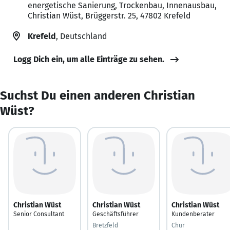
energetische Sanierung, Trockenbau, Innenausbau,
Christian Wüst, Brüggerstr. 25, 47802 Krefeld
Krefeld
, Deutschland
Logg Dich ein, um alle Einträge zu sehen.
Suchst Du einen anderen Christian
Wüst?
Christian Wüst
Christian Wüst
Christian Wüst
Senior Consultant
Geschäftsführer
Kundenberater
Bretzfeld
Chur