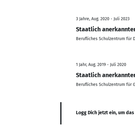
3 Jahre, Aug. 2020 - Juli 2023
Staatlich anerkannte
Berufliches Schulzentrum für 
1 Jahr, Aug. 2019 - Juli 2020
Staatlich anerkannter
Berufliches Schulzentrum für 
Logg Dich jetzt ein, um das