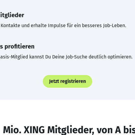
itglieder
Kontakte und erhalte Impulse für ein besseres Job-Leben.
s profitieren
asis-Mitglied kannst Du Deine Job-Suche deutlich optimieren.
Jetzt registrieren
 Mio. XING Mitglieder, von A bi