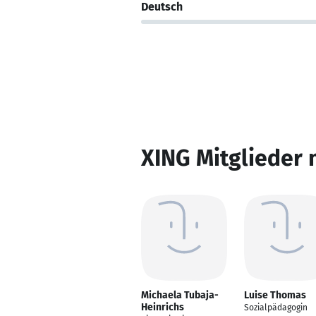
Deutsch
XING Mitglieder 
Michaela Tubaja-
Luise Thomas
Heinrichs
Sozialpädagogin