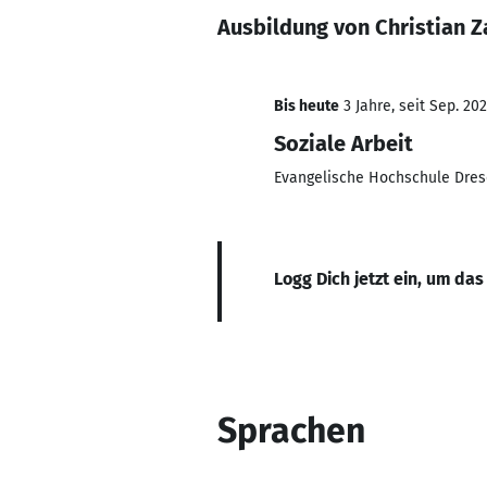
Ausbildung von Christian 
Bis heute
3 Jahre, seit Sep. 20
Soziale Arbeit
Evangelische Hochschule Dre
Logg Dich jetzt ein, um das
Sprachen