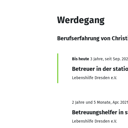
Werdegang
Berufserfahrung von Chris
Bis heute
3 Jahre, seit Sep. 20
Betreuer in der stat
Lebenshilfe Dresden e.V.
2 Jahre und 5 Monate, Apr. 2021
Betreuungshelfer in 
Lebenshilfe Dresden e.V.