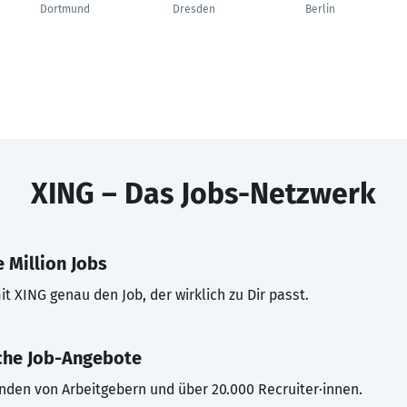
Dortmund
Dresden
Berlin
XING – Das Jobs-Netzwerk
 Million Jobs
t XING genau den Job, der wirklich zu Dir passt.
che Job-Angebote
inden von Arbeitgebern und über 20.000 Recruiter·innen.