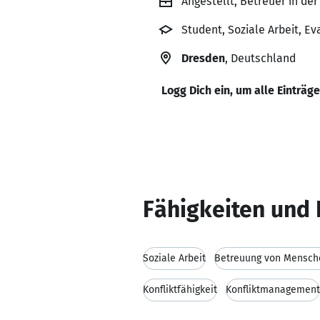
Angestellt, Betreuer in de
Student, Soziale Arbeit, 
Dresden
, Deutschland
Logg Dich ein, um alle Einträg
Fähigkeiten und 
Soziale Arbeit
Betreuung von Mensch
Konfliktfähigkeit
Konfliktmanagement