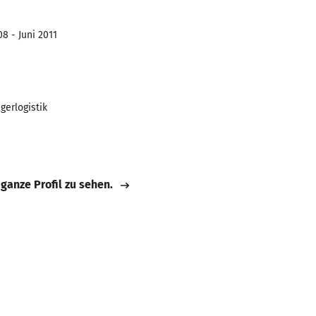
8 - Juni 2011
gerlogistik
 ganze Profil zu sehen.