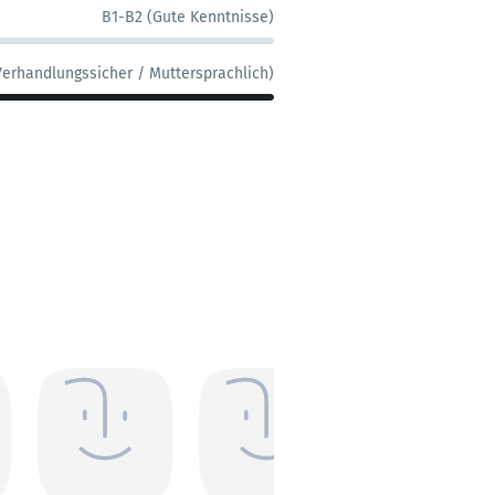
B1-B2 (Gute Kenntnisse)
Verhandlungssicher / Muttersprachlich)