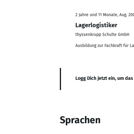
2 Jahre und 11 Monate, Aug. 200
Lagerlogistiker
thyssenkrupp Schulte GmbH
Ausbildung zur Fachkraft für La
Logg Dich jetzt ein, um das
Sprachen