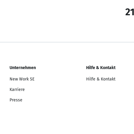
21
Unternehmen
Hilfe & Kontakt
New Work SE
Hilfe & Kontakt
Karriere
Presse