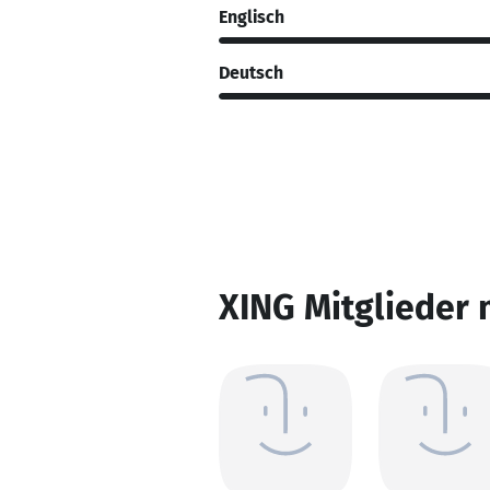
Englisch
Deutsch
XING Mitglieder 