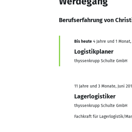
Werdegang
Berufserfahrung von Christ
Bis heute
4 Jahre und 1 Monat, 
Logistikplaner
thyssenkrupp Schulte GmbH
11 Jahre und 3 Monate, Juni 201
Lagerlogistiker
thyssenkrupp Schulte GmbH
Fachkraft für Lagerlogistik/M