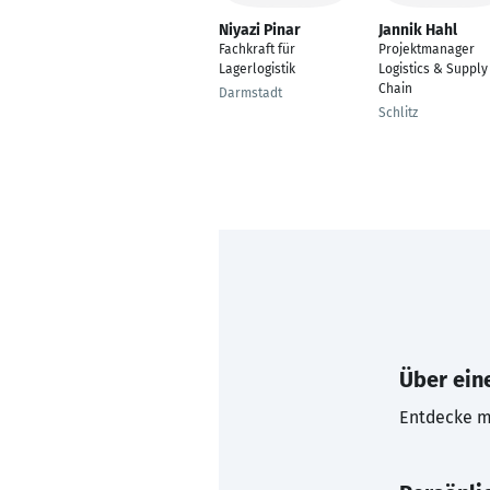
Niyazi Pinar
Jannik Hahl
Fachkraft für
Projektmanager
Lagerlogistik
Logistics & Supply
Chain
Darmstadt
Schlitz
Über eine
Entdecke mi