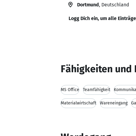
Dortmund
, Deutschland
Logg Dich ein, um alle Einträg
Fähigkeiten und 
MS Office
Teamfähigkeit
Kommunikat
Materialwirtschaft
Wareneingang
Ga