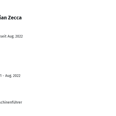
ian Zecca
seit Aug. 2022
1 - Aug. 2022
aschinenführer