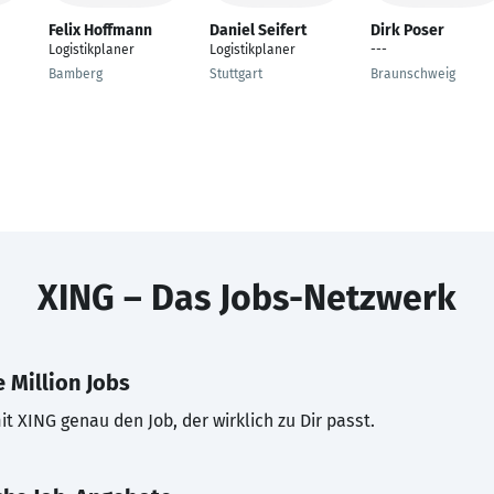
Felix Hoffmann
Daniel Seifert
Dirk Poser
Logistikplaner
Logistikplaner
---
Bamberg
Stuttgart
Braunschweig
XING – Das Jobs-Netzwerk
 Million Jobs
t XING genau den Job, der wirklich zu Dir passt.