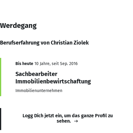
Werdegang
Berufserfahrung von Christian Ziolek
Bis heute
10 Jahre, seit Sep. 2016
Sachbearbeiter
Immobilienbewirtschaftung
Immobilienunternehmen
Logg Dich jetzt ein, um das ganze Profil zu
sehen.