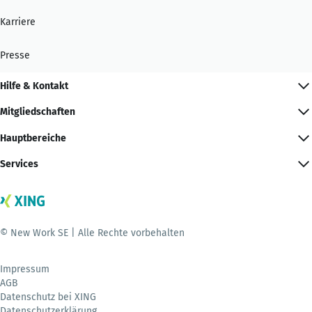
Karriere
Presse
Hilfe & Kontakt
Mitgliedschaften
Hauptbereiche
Services
© New Work SE | Alle Rechte vorbehalten
Impressum
AGB
Datenschutz bei XING
Datenschutzerklärung