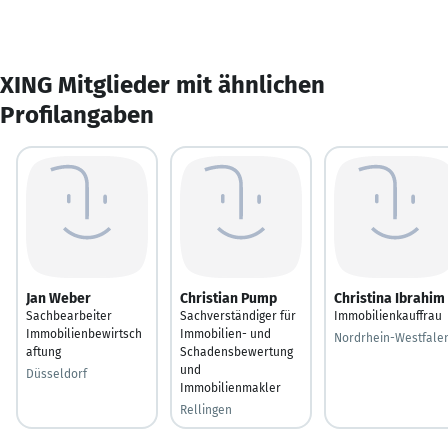
XING Mitglieder mit ähnlichen
Profilangaben
Jan Weber
Christian Pump
Christina Ibrahim
Sachbearbeiter
Sachverständiger für
Immobilienkauffrau
Immobilienbewirtsch
Immobilien- und
Nordrhein-Westfale
aftung
Schadensbewertung
und
Düsseldorf
Immobilienmakler
Rellingen