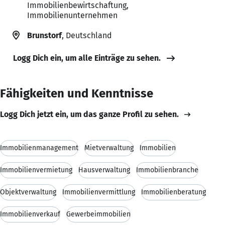
Immobilienbewirtschaftung,
Immobilienunternehmen
Brunstorf
, Deutschland
Logg Dich ein, um alle Einträge zu sehen.
Fähigkeiten und Kenntnisse
Logg Dich jetzt ein, um das ganze Profil zu sehen.
Immobilienmanagement
Mietverwaltung
Immobilien
Immobilienvermietung
Hausverwaltung
Immobilienbranche
Objektverwaltung
Immobilienvermittlung
Immobilienberatung
Immobilienverkauf
Gewerbeimmobilien