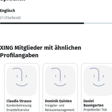
Englisch
C1 (Fließend)
XING Mitglieder mit ähnlichen
Profilangaben
Claudia Strauss
Dominik Quinten
Daniel
Baumgarten
Kundenbetreuung
Freigabe- und
Projektleiter TGA
Ersatzteilservice
Releasemanagement