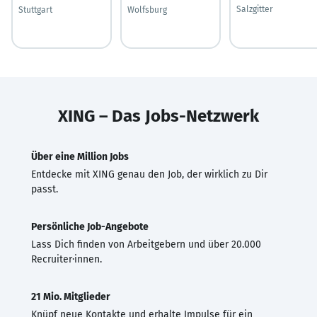
Salzgitter
Stuttgart
Wolfsburg
XING – Das Jobs-Netzwerk
Über eine Million Jobs
Entdecke mit XING genau den Job, der wirklich zu Dir
passt.
Persönliche Job-Angebote
Lass Dich finden von Arbeitgebern und über 20.000
Recruiter·innen.
21 Mio. Mitglieder
Knüpf neue Kontakte und erhalte Impulse für ein