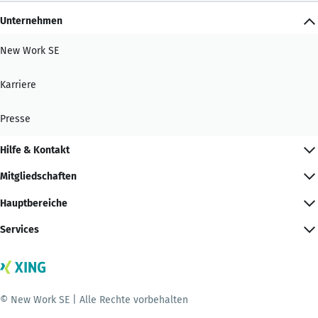
Unternehmen
New Work SE
Karriere
Presse
Hilfe & Kontakt
Mitgliedschaften
Hauptbereiche
Services
© New Work SE | Alle Rechte vorbehalten