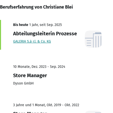
Berufserfahrung von Christiane Blei
Bis heute
1 Jahr, seit Sep. 2025
Abteilungsleiterin Prozesse
GALERIA S.à r.l. & Co. KG
10 Monate, Dez. 2023 - Sep. 2024
Store Manager
Dyson GmbH
3 Jahre und 1 Monat, Okt. 2019 - Okt. 2022