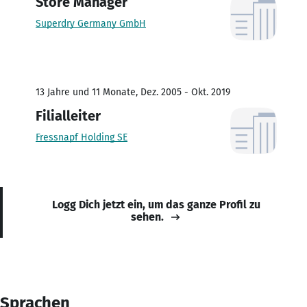
Store Manager
Superdry Germany GmbH
13 Jahre und 11 Monate, Dez. 2005 - Okt. 2019
Filialleiter
Fressnapf Holding SE
Logg Dich jetzt ein, um das ganze Profil zu
sehen.
Sprachen