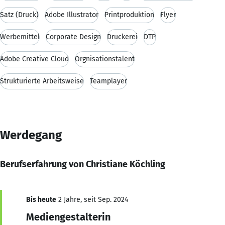
Satz (Druck)
Adobe Illustrator
Printproduktion
Flyer
Werbemittel
Corporate Design
Druckerei
DTP
Adobe Creative Cloud
Orgnisationstalent
Strukturierte Arbeitsweise
Teamplayer
Werdegang
Berufserfahrung von Christiane Köchling
Bis heute
2 Jahre, seit Sep. 2024
Mediengestalterin