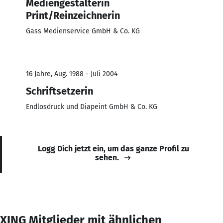
Mediengestalterin
Print/Reinzeichnerin
Gass Medienservice GmbH & Co. KG
16 Jahre, Aug. 1988 - Juli 2004
Schriftsetzerin
Endlosdruck und Diapeint GmbH & Co. KG
Logg Dich jetzt ein, um das ganze Profil zu
sehen.
XING Mitglieder mit ähnlichen