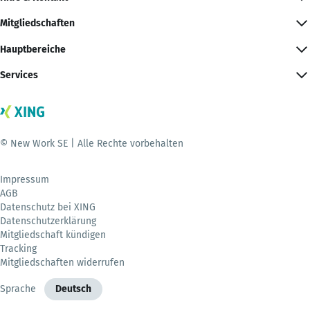
Mitgliedschaften
Hauptbereiche
Services
© New Work SE | Alle Rechte vorbehalten
Impressum
AGB
Datenschutz bei XING
Datenschutzerklärung
Mitgliedschaft kündigen
Tracking
Mitgliedschaften widerrufen
Sprache
Deutsch