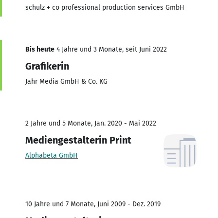
schulz + co professional production services GmbH
Bis heute
4 Jahre und 3 Monate, seit Juni 2022
Grafikerin
Jahr Media GmbH & Co. KG
2 Jahre und 5 Monate, Jan. 2020 - Mai 2022
Mediengestalterin Print
Alphabeta GmbH
10 Jahre und 7 Monate, Juni 2009 - Dez. 2019