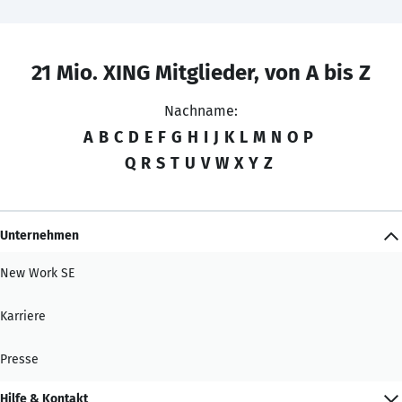
21 Mio. XING Mitglieder, von A bis Z
Nachname:
A
B
C
D
E
F
G
H
I
J
K
L
M
N
O
P
Q
R
S
T
U
V
W
X
Y
Z
Unternehmen
New Work SE
Karriere
Presse
Hilfe & Kontakt