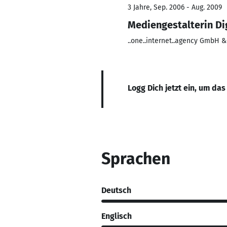
3 Jahre, Sep. 2006 - Aug. 2009
Mediengestalterin Di
..one..internet..agency GmbH &
Logg Dich jetzt ein, um das
Sprachen
Deutsch
Englisch