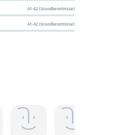
A1-A2 (Grundkenntnisse)
A1-A2 (Grundkenntnisse)