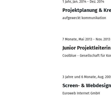
1 Jahr, Jan. 2014 - Dez. 2014
Projektplanung & Kr
aufgeweckt kommunikation
7 Monate, Mai 2013 - Nov. 2013
Junior Projektleiterin
Coolblue - Gesellschaft für 
3 Jahre und 6 Monate, Aug. 2009
Screen- & Webdesign
Euroweb Internet GmbH