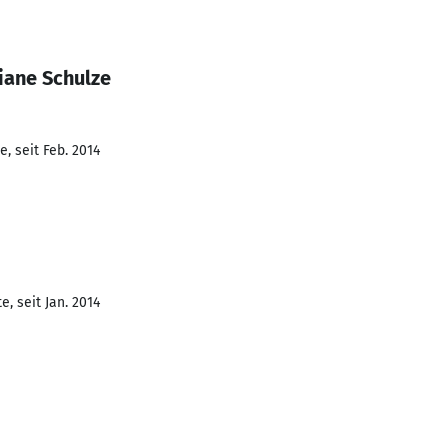
iane Schulze
, seit Feb. 2014
, seit Jan. 2014