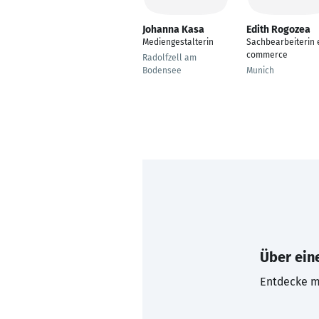
Johanna Kasa
Edith Rogozea
Mediengestalterin
Sachbearbeiterin 
commerce
Radolfzell am
Bodensee
Munich
Über eine
Entdecke mi