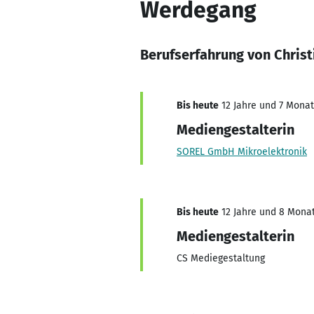
Werdegang
Berufserfahrung von Christ
Bis heute
12 Jahre und 7 Monate
Mediengestalterin
SOREL GmbH Mikroelektronik
Bis heute
12 Jahre und 8 Monate
Mediengestalterin
CS Mediegestaltung