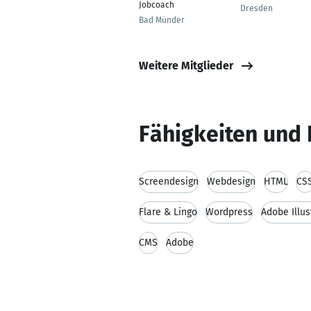
Jobcoach
Dresden
Bad Münder
Weitere Mitglieder
Fähigkeiten und 
Screendesign
Webdesign
HTML
CS
Flare & Lingo
Wordpress
Adobe Illus
CMS
Adobe