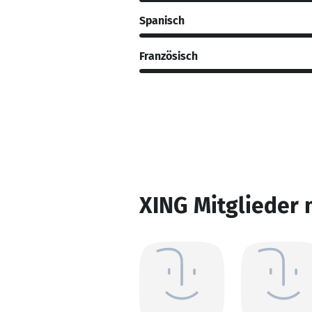
Spanisch
Französisch
XING Mitglieder 