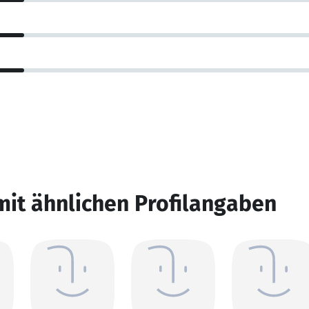
mit ähnlichen Profilangaben