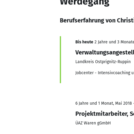
Werdegang
Berufserfahrung von Chris
Bis heute
2 Jahre und 3 Monate,
Verwaltungsangestel
Landkreis Ostprignitz-Ruppin
Jobcenter - Intensivcoaching 
6 Jahre und 1 Monat, Mai 2018 
Projektmitarbeiter, 
ÜAZ Waren gGmbH