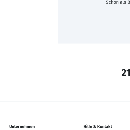
Schon als B
21
Unternehmen
Hilfe & Kontakt