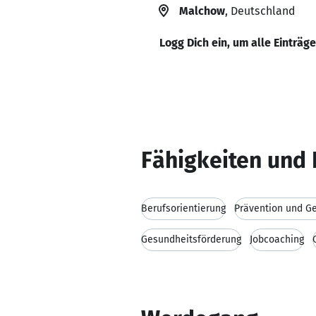
Malchow
, Deutschland
Logg Dich ein, um alle Einträg
Fähigkeiten und 
Berufsorientierung
Prävention und G
Gesundheitsförderung
Jobcoaching