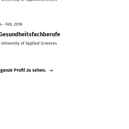
4 - Feb. 2018
 Gesundheitsfachberufe
University of Applied Sciences
 ganze Profil zu sehen.