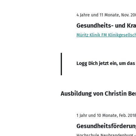
4 Jahre und 11 Monate, Nov. 20
Gesundheits- und Kr
Müritz Klinik FM Klinikgesells
Logg Dich jetzt ein, um das
Ausbildung von Christin B
1 Jahr und 10 Monate, Feb. 2018
Gesundheitsförderun
Hochschule Neubrandenburg - 