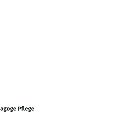
dagoge Pflege