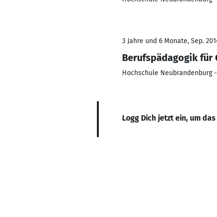
3 Jahre und 6 Monate, Sep. 201
Berufspädagogik für
Hochschule Neubrandenburg - 
Logg Dich jetzt ein, um das