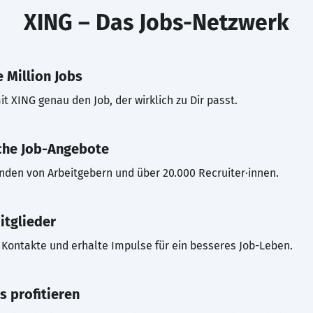
XING – Das Jobs-Netzwerk
 Million Jobs
t XING genau den Job, der wirklich zu Dir passt.
che Job-Angebote
inden von Arbeitgebern und über 20.000 Recruiter·innen.
itglieder
Kontakte und erhalte Impulse für ein besseres Job-Leben.
s profitieren