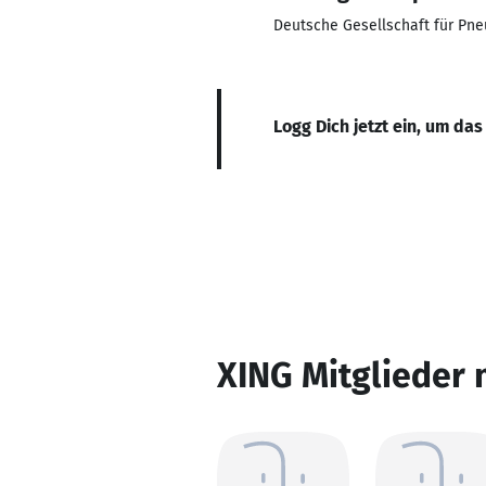
Deutsche Gesellschaft für Pn
Logg Dich jetzt ein, um das
XING Mitglieder 