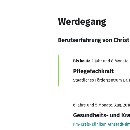
Werdegang
Berufserfahrung von Christ
Bis heute
1 Jahr und 8 Monate, 
Pflegefachkraft
Staatliches Förderzentrum Dr.
6 Jahre und 5 Monate, Aug. 201
Gesundheits- und Kr
Ilm-Kreis-Kliniken Arnstadt-