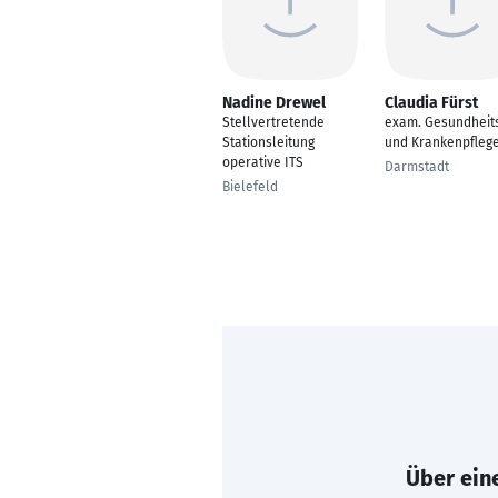
Nadine Drewel
Claudia Fürst
Stellvertretende
exam. Gesundheit
Stationsleitung
und Krankenpflege
operative ITS
Darmstadt
Bielefeld
Über eine