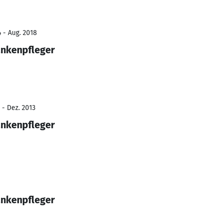
 - Aug. 2018
ankenpfleger
 - Dez. 2013
ankenpfleger
ankenpfleger