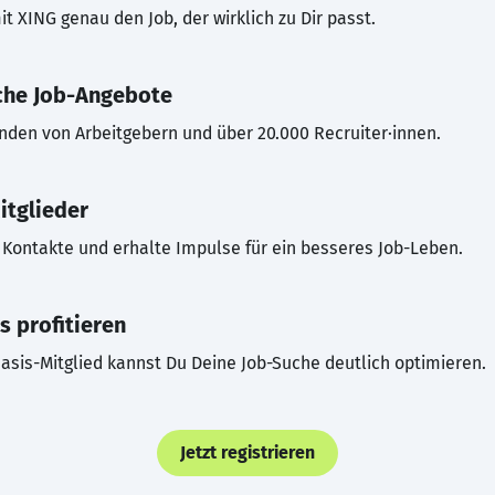
t XING genau den Job, der wirklich zu Dir passt.
che Job-Angebote
inden von Arbeitgebern und über 20.000 Recruiter·innen.
itglieder
Kontakte und erhalte Impulse für ein besseres Job-Leben.
s profitieren
asis-Mitglied kannst Du Deine Job-Suche deutlich optimieren.
Jetzt registrieren