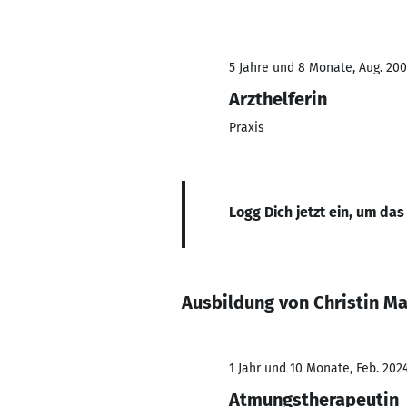
5 Jahre und 8 Monate, Aug. 20
Arzthelferin
Praxis
Logg Dich jetzt ein, um das
Ausbildung von Christin Ma
1 Jahr und 10 Monate, Feb. 202
Atmungstherapeutin