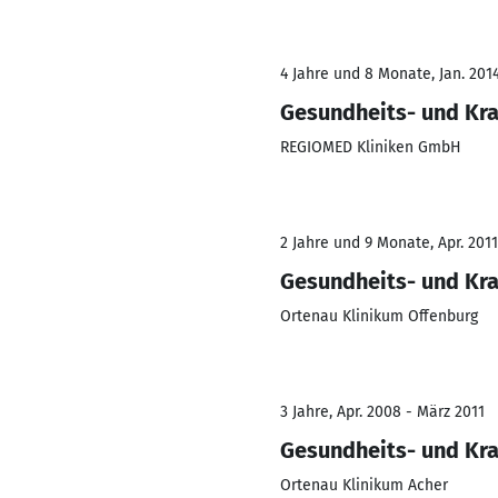
4 Jahre und 8 Monate, Jan. 2014
Gesundheits- und Kr
REGIOMED Kliniken GmbH
2 Jahre und 9 Monate, Apr. 2011
Gesundheits- und Kr
Ortenau Klinikum Offenburg
3 Jahre, Apr. 2008 - März 2011
Gesundheits- und Kr
Ortenau Klinikum Acher