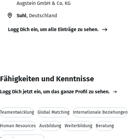
Augstein GmbH & Co. KG
Suhl
, Deutschland
Logg Dich ein, um alle Einträge zu sehen.
Fähigkeiten und Kenntnisse
Logg Dich jetzt ein, um das ganze Profil zu sehen.
Teamentwicklung
Global Matching
Internationale Beziehungen
Human Resources
Ausbildung
Weiterbildung
Beratung