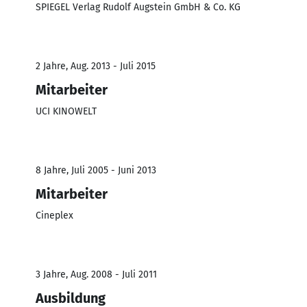
SPIEGEL Verlag Rudolf Augstein GmbH & Co. KG
2 Jahre, Aug. 2013 - Juli 2015
Mitarbeiter
UCI KINOWELT
8 Jahre, Juli 2005 - Juni 2013
Mitarbeiter
Cineplex
3 Jahre, Aug. 2008 - Juli 2011
Ausbildung