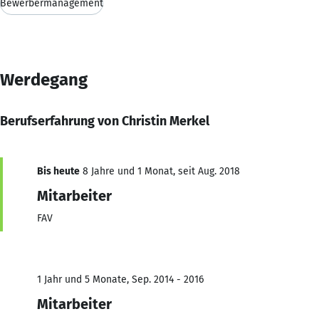
Bewerbermanagement
Werdegang
Berufserfahrung von Christin Merkel
Bis heute
8 Jahre und 1 Monat, seit Aug. 2018
Mitarbeiter
FAV
1 Jahr und 5 Monate, Sep. 2014 - 2016
Mitarbeiter