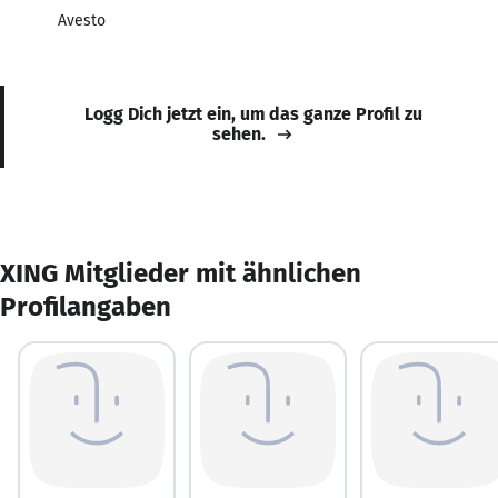
Avesto
Logg Dich jetzt ein, um das ganze Profil zu
sehen.
XING Mitglieder mit ähnlichen
Profilangaben