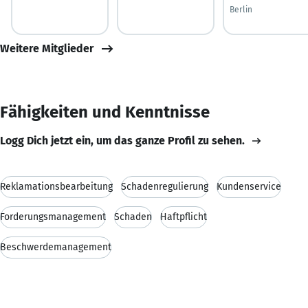
Berlin
Weitere Mitglieder
Fähigkeiten und Kenntnisse
Logg Dich jetzt ein, um das ganze Profil zu sehen.
Reklamationsbearbeitung
Schadenregulierung
Kundenservice
Forderungsmanagement
Schaden
Haftpflicht
Beschwerdemanagement