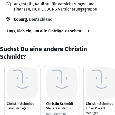
Angestellt, Kauffrau für Versicherungen und
Finanzen, HUK-COBURG Versicherungsgruppe
Coburg
, Deutschland
Logg Dich ein, um alle Einträge zu sehen.
Suchst Du eine andere Christin
Schmidt?
Christin Schmidt
Christin Schmidt
Christin Schmidt
Sales Manager
Steuerassistentin
Junior Project
Manager
Bad Bentheim