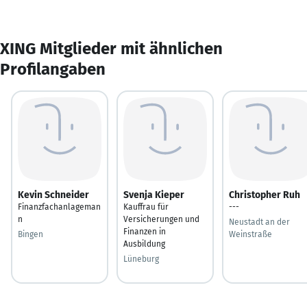
XING Mitglieder mit ähnlichen
Profilangaben
Kevin Schneider
Svenja Kieper
Christopher Ruh
Finanzfachanlageman
Kauffrau für
---
n
Versicherungen und
Neustadt an der
Finanzen in
Bingen
Weinstraße
Ausbildung
Lüneburg