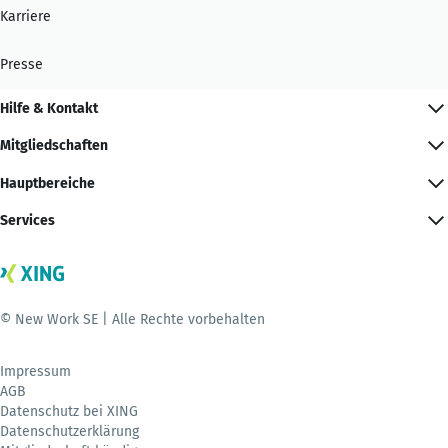
Karriere
Presse
Hilfe & Kontakt
Mitgliedschaften
Hauptbereiche
Services
© New Work SE | Alle Rechte vorbehalten
Impressum
AGB
Datenschutz bei XING
Datenschutzerklärung