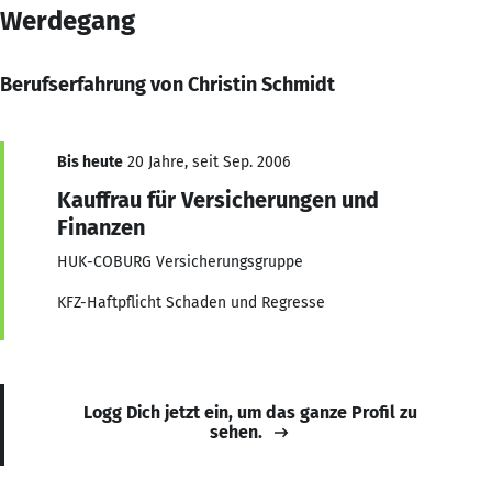
Werdegang
Berufserfahrung von Christin Schmidt
Bis heute
20 Jahre, seit Sep. 2006
Kauffrau für Versicherungen und
Finanzen
HUK-COBURG Versicherungsgruppe
KFZ-Haftpflicht Schaden und Regresse
Logg Dich jetzt ein, um das ganze Profil zu
sehen.