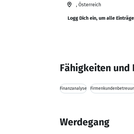
, Österreich
Logg Dich ein, um alle Einträg
Fähigkeiten und 
Finanzanalyse
Firmenkundenbetreuu
Werdegang