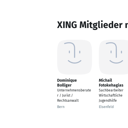
XING Mitglieder 
Dominique
Michail
Bolliger
Fotokehagias
Unternehmensberate
Sachbearbeiter
r / Jurist /
Wirtschaftliche
Rechtsanwalt
Jugendhilfe
Bern
Elsenfeld