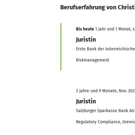
Berufserfahrung von Chris
Bis heute
1 Jahr und 1 Monat, s
Juristin
Erste Bank der österreichisch
Riskmanagement
3 Jahre und 9 Monate, Nov. 2021
Juristin
Salzburger Sparkasse Bank AG
Regulatory Compliance, Gremi