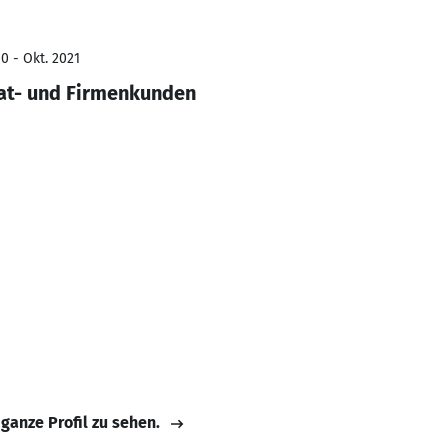
0 - Okt. 2021
at- und Firmenkunden
 ganze Profil zu sehen.