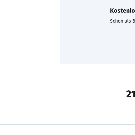
Kostenlo
Schon als B
21