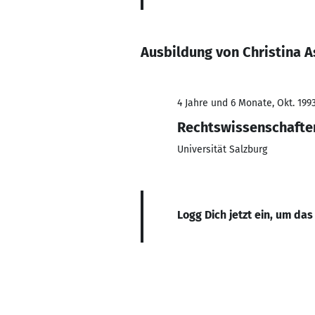
Ausbildung von Christina 
4 Jahre und 6 Monate, Okt. 199
Rechtswissenschafte
Universität Salzburg
Logg Dich jetzt ein, um das