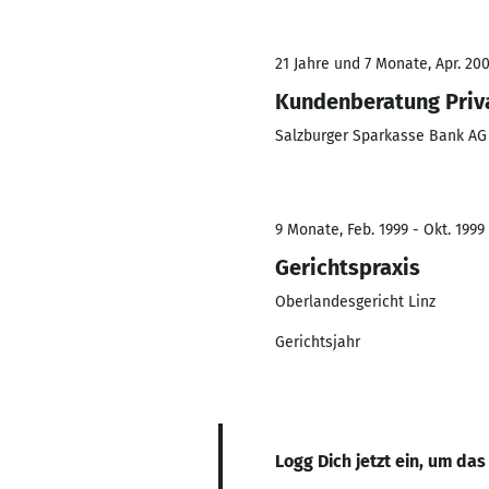
21 Jahre und 7 Monate, Apr. 200
Kundenberatung Priv
Salzburger Sparkasse Bank AG
9 Monate, Feb. 1999 - Okt. 1999
Gerichtspraxis
Oberlandesgericht Linz
Gerichtsjahr
Logg Dich jetzt ein, um das