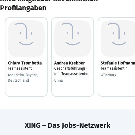
Profilangaben
Chiara Trombetta
Andrea Krebber
Stefanie Hofman
Teamassistent
Geschäftsführungs-
Teamassistentin
und Teamassistentin
Aschheim, Bayern,
Würzburg
Deutschland
Unna
XING – Das Jobs-Netzwerk