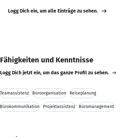
Logg Dich ein, um alle Einträge zu sehen.
Fähigkeiten und Kenntnisse
Logg Dich jetzt ein, um das ganze Profil zu sehen.
Teamassistenz
Büroorganisation
Reiseplanung
Bürokommunikation
Projektassistenz
Büromanagement