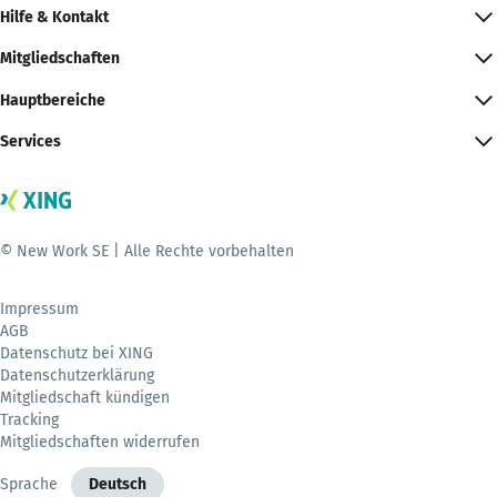
Hilfe & Kontakt
Mitgliedschaften
Hauptbereiche
Services
© New Work SE | Alle Rechte vorbehalten
Impressum
AGB
Datenschutz bei XING
Datenschutzerklärung
Mitgliedschaft kündigen
Tracking
Mitgliedschaften widerrufen
Sprache
Deutsch