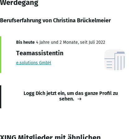
Werdegang
Berufserfahrung von Christina Brückelmeier
Bis heute
4 Jahre und 2 Monate, seit Juli 2022
Teamassistentin
e.solutions GmbH
Logg Dich jetzt ein, um das ganze Profil zu
sehen.
XING Mitglieder mit ähnlichen