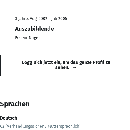
3 Jahre, Aug. 2002 - Juli 2005
Auszubildende
Friseur Nägele
Logg Dich jetzt ein, um das ganze Profil zu
sehen.
Sprachen
Deutsch
C2 (Verhandlungssicher / Muttersprachlich)