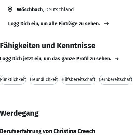
Wöschbach
, Deutschland
Logg Dich ein, um alle Einträge zu sehen.
Fähigkeiten und Kenntnisse
Logg Dich jetzt ein, um das ganze Profil zu sehen.
Pünktlichkeit
Freundlichkeit
Hilfsbereitschaft
Lernbereitschaft
Werdegang
Berufserfahrung von Christina Creech