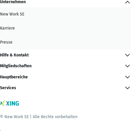
Unternehmen
New Work SE
Karriere
Presse
Hilfe & Kontakt
Mitgliedschaften
Hauptbereiche
Services
© New Work SE | Alle Rechte vorbehalten