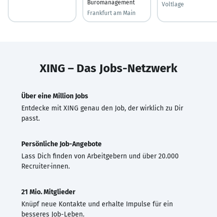
Büromanagement
Voltlage
Frankfurt am Main
XING – Das Jobs-Netzwerk
Über eine Million Jobs
Entdecke mit XING genau den Job, der wirklich zu Dir
passt.
Persönliche Job-Angebote
Lass Dich finden von Arbeitgebern und über 20.000
Recruiter·innen.
21 Mio. Mitglieder
Knüpf neue Kontakte und erhalte Impulse für ein
besseres Job-Leben.