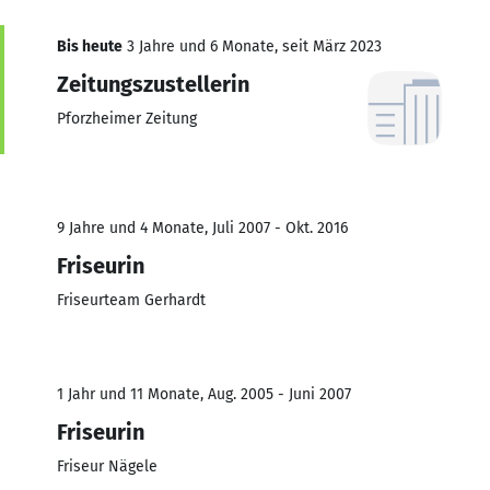
Bis heute
3 Jahre und 6 Monate, seit März 2023
Zeitungszustellerin
Pforzheimer Zeitung
9 Jahre und 4 Monate, Juli 2007 - Okt. 2016
Friseurin
Friseurteam Gerhardt
1 Jahr und 11 Monate, Aug. 2005 - Juni 2007
Friseurin
Friseur Nägele