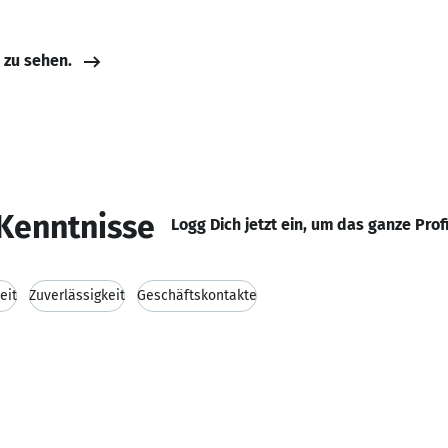
e zu sehen.
Kenntnisse
Logg Dich jetzt ein, um das ganze Prof
eit
Zuverlässigkeit
Geschäftskontakte