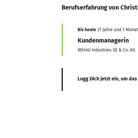
Berufserfahrung von Christ
Bis heute
27 Jahre und 1 Monat,
Kundenmanagerin
REHAU Industries SE & Co. KG
Logg Dich jetzt ein, um das