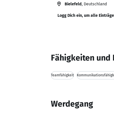
Bielefeld
, Deutschland
Logg Dich ein, um alle Einträg
Fähigkeiten und 
Teamfähigkeit
Kommunikationsfähigk
Werdegang