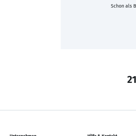
Schon als B
21