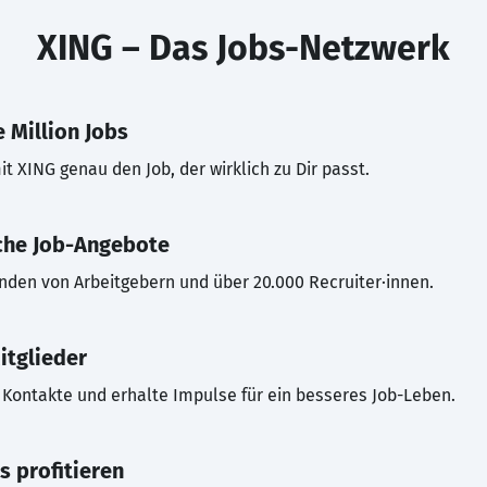
XING – Das Jobs-Netzwerk
 Million Jobs
t XING genau den Job, der wirklich zu Dir passt.
che Job-Angebote
inden von Arbeitgebern und über 20.000 Recruiter·innen.
itglieder
Kontakte und erhalte Impulse für ein besseres Job-Leben.
s profitieren