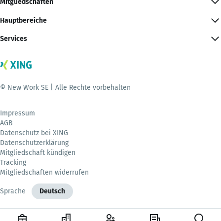
Mitgliedschaften
Hauptbereiche
Services
© New Work SE | Alle Rechte vorbehalten
Impressum
AGB
Datenschutz bei XING
Datenschutzerklärung
Mitgliedschaft kündigen
Tracking
Mitgliedschaften widerrufen
Sprache
Deutsch