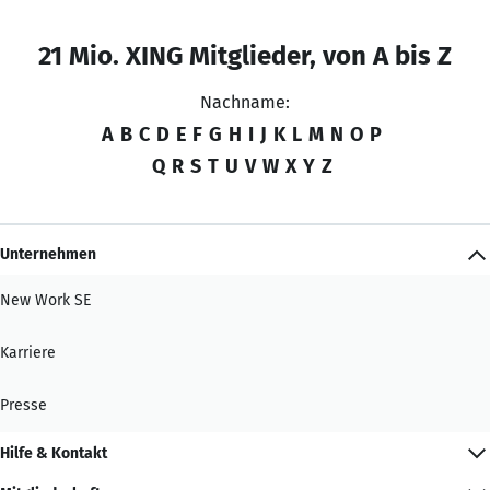
21 Mio. XING Mitglieder, von A bis Z
Nachname:
A
B
C
D
E
F
G
H
I
J
K
L
M
N
O
P
Q
R
S
T
U
V
W
X
Y
Z
Unternehmen
New Work SE
Karriere
Presse
Hilfe & Kontakt