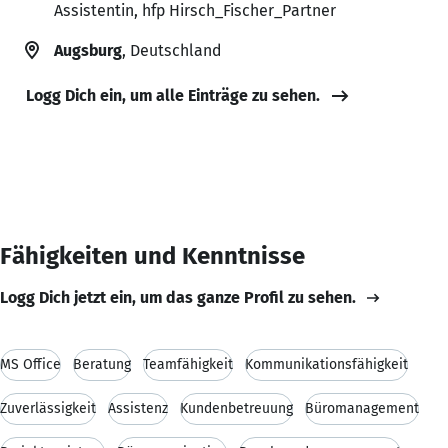
Assistentin, hfp Hirsch_Fischer_Partner
Augsburg
, Deutschland
Logg Dich ein, um alle Einträge zu sehen.
Fähigkeiten und Kenntnisse
Logg Dich jetzt ein, um das ganze Profil zu sehen.
MS Office
Beratung
Teamfähigkeit
Kommunikationsfähigkeit
Zuverlässigkeit
Assistenz
Kundenbetreuung
Büromanagement