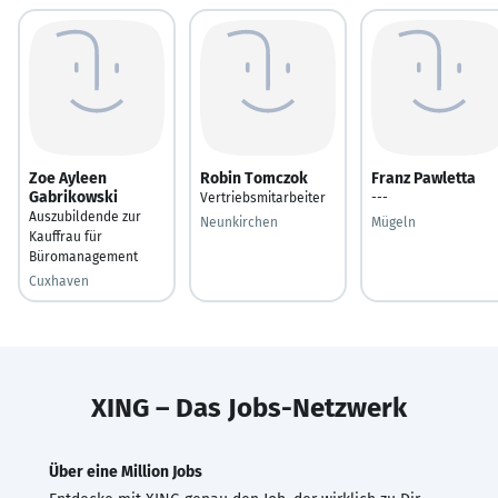
Zoe Ayleen
Robin Tomczok
Franz Pawletta
Gabrikowski
Vertriebsmitarbeiter
---
Auszubildende zur
Neunkirchen
Mügeln
Kauffrau für
Büromanagement
Cuxhaven
XING – Das Jobs-Netzwerk
Über eine Million Jobs