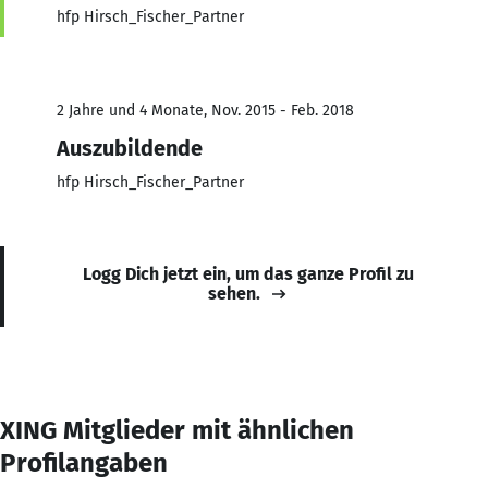
hfp Hirsch_Fischer_Partner
2 Jahre und 4 Monate, Nov. 2015 - Feb. 2018
Auszubildende
hfp Hirsch_Fischer_Partner
Logg Dich jetzt ein, um das ganze Profil zu
sehen.
XING Mitglieder mit ähnlichen
Profilangaben