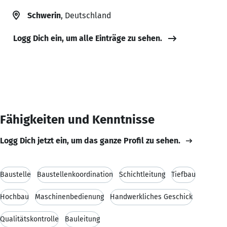
Schwerin
, Deutschland
Logg Dich ein, um alle Einträge zu sehen.
Fähigkeiten und Kenntnisse
Logg Dich jetzt ein, um das ganze Profil zu sehen.
Baustelle
Baustellenkoordination
Schichtleitung
Tiefbau
Hochbau
Maschinenbedienung
Handwerkliches Geschick
Qualitätskontrolle
Bauleitung