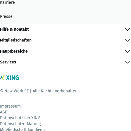
Karriere
Presse
Hilfe & Kontakt
Mitgliedschaften
Hauptbereiche
Services
© New Work SE | Alle Rechte vorbehalten
Impressum
AGB
Datenschutz bei XING
Datenschutzerklärung
Mitgliedschaft kündigen