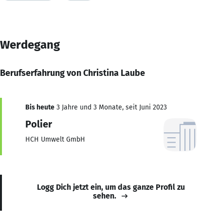
Werdegang
Berufserfahrung von Christina Laube
Bis heute
3 Jahre und 3 Monate, seit Juni 2023
Polier
HCH Umwelt GmbH
Logg Dich jetzt ein, um das ganze Profil zu
sehen.