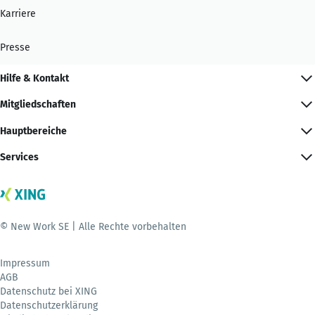
Karriere
Presse
Hilfe & Kontakt
Mitgliedschaften
Hauptbereiche
Services
© New Work SE | Alle Rechte vorbehalten
Impressum
AGB
Datenschutz bei XING
Datenschutzerklärung