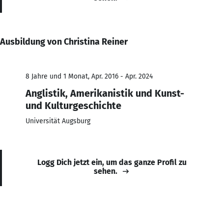
Ausbildung von Christina Reiner
8 Jahre und 1 Monat, Apr. 2016 - Apr. 2024
Anglistik, Amerikanistik und Kunst-
und Kulturgeschichte
Universität Augsburg
Logg Dich jetzt ein, um das ganze Profil zu
sehen.