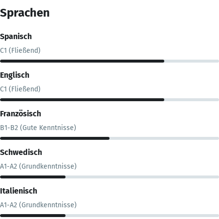
Sprachen
Spanisch
C1 (Fließend)
Englisch
C1 (Fließend)
Französisch
B1-B2 (Gute Kenntnisse)
Schwedisch
A1-A2 (Grundkenntnisse)
Italienisch
A1-A2 (Grundkenntnisse)