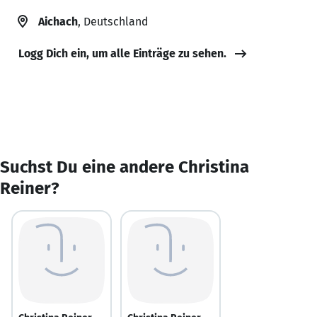
Aichach
, Deutschland
Logg Dich ein, um alle Einträge zu sehen.
Suchst Du eine andere Christina
Reiner?