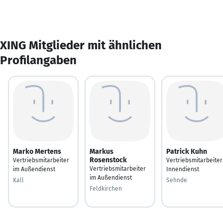
XING Mitglieder mit ähnlichen
Profilangaben
Marko Mertens
Markus
Patrick Kuhn
Rosenstock
Vertriebsmitarbeiter
Vertriebsmitarbeiter
Vertriebsmitarbeiter
im Außendienst
Innendienst
im Außendienst
Kall
Sehnde
Feldkirchen