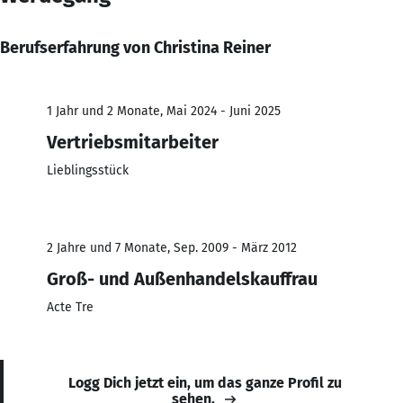
Berufserfahrung von Christina Reiner
1 Jahr und 2 Monate, Mai 2024 - Juni 2025
Vertriebsmitarbeiter
Lieblingsstück
2 Jahre und 7 Monate, Sep. 2009 - März 2012
Groß- und Außenhandelskauffrau
Acte Tre
Logg Dich jetzt ein, um das ganze Profil zu
sehen.