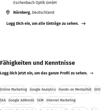
Eschenbach Optik GmbH
Nürnberg
, Deutschland
Logg Dich ein, um alle Einträge zu sehen.
Fähigkeiten und Kenntnisse
Logg Dich jetzt ein, um das ganze Profil zu sehen.
Online Marketing
Google Analytics
Hands-on Mentalität
SEO
SEA
Google AdWords
SEM
Internet Marketing