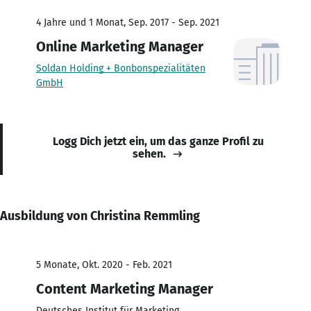
4 Jahre und 1 Monat, Sep. 2017 - Sep. 2021
Online Marketing Manager
Soldan Holding + Bonbonspezialitäten
GmbH
Logg Dich jetzt ein, um das ganze Profil zu
sehen.
Ausbildung von Christina Remmling
5 Monate, Okt. 2020 - Feb. 2021
Content Marketing Manager
Deutsches Institut für Marketing