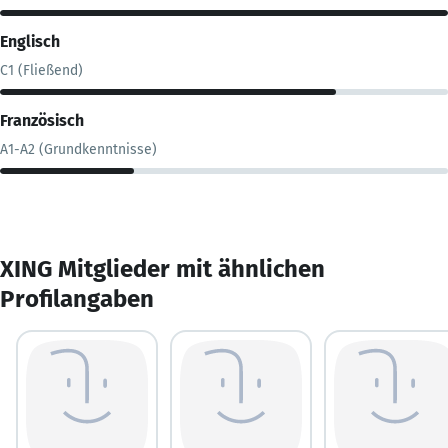
Englisch
C1 (Fließend)
Französisch
A1-A2 (Grundkenntnisse)
XING Mitglieder mit ähnlichen
Profilangaben