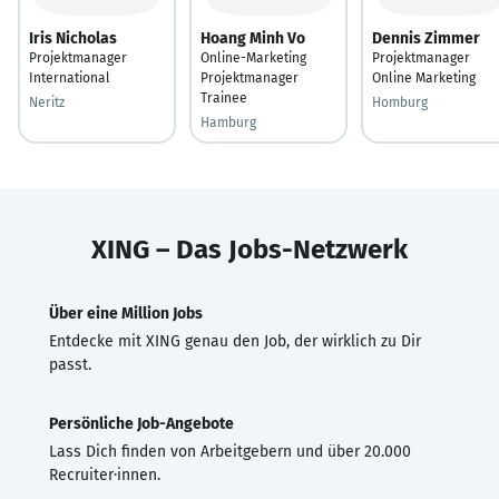
Iris Nicholas
Hoang Minh Vo
Dennis Zimmer
Projektmanager
Online-Marketing
Projektmanager
International
Projektmanager
Online Marketing
Trainee
Neritz
Homburg
Hamburg
XING – Das Jobs-Netzwerk
Über eine Million Jobs
Entdecke mit XING genau den Job, der wirklich zu Dir
passt.
Persönliche Job-Angebote
Lass Dich finden von Arbeitgebern und über 20.000
Recruiter·innen.