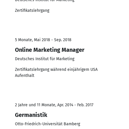
Zertifikatslehrgang
5 Monate, Mai 2018 - Sep. 2018
Online Marketing Manager
Deutsches Institut für Marketing
Zertifikatslehrgang während einjährigem USA
Aufenthalt
2 Jahre und 11 Monate, Apr. 2014 - Feb. 2017
Germanistik
Otto-Friedrich-Universität Bamberg