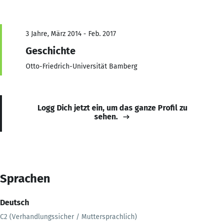
3 Jahre, März 2014 - Feb. 2017
Geschichte
Otto-Friedrich-Universität Bamberg
Logg Dich jetzt ein, um das ganze Profil zu
sehen.
Sprachen
Deutsch
C2 (Verhandlungssicher / Muttersprachlich)