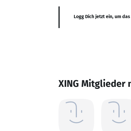
Logg Dich jetzt ein, um das
XING Mitglieder 