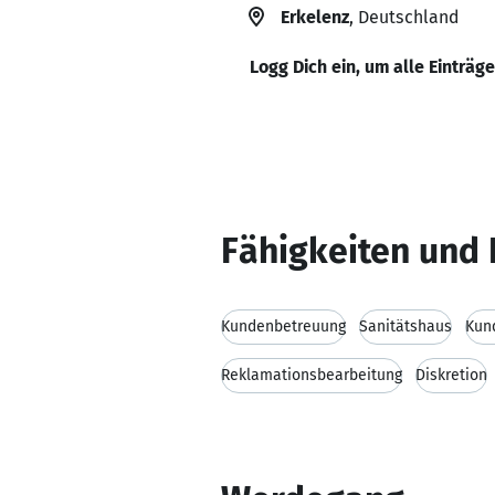
Erkelenz
, Deutschland
Logg Dich ein, um alle Einträg
Fähigkeiten und 
Kundenbetreuung
Sanitätshaus
Kun
Reklamationsbearbeitung
Diskretion