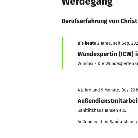
Werdegang
Berufserfahrung von Christ
Bis heute
2 Jahre, seit Sep. 20
Wundexpertin (ICW) 
Wundex - Die Wundexperten 
4 Jahre und 9 Monate, Dez. 201
Außendienstmitarbei
Sanitätshaus Jansen e.K.
Außendienst im Sanitätshaus/ 