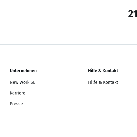
21
Unternehmen
Hilfe & Kontakt
New Work SE
Hilfe & Kontakt
Karriere
Presse