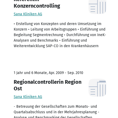
Konzerncontrolling
Sana Kliniken AG
• Erstellung von Konzepten und deren Umsetzung im
Konzern • Leitung von Arbeitsgruppen • Einführung und
Begleitung Segmentrechnung • Durchführung von IneK-
Analysen und Benchmarks • Einführung und
Weiterentwicklung SAP-CO in den Krankenhäusern
1 Jahr und 6 Monate, Apr. 2009 - Sep. 2010
Regionalcontrollerin Region
Ost
Sana Kliniken AG
- Betreuung der Gesellschaften zum Monats- und
Quartalsabschluss und in der Mehrjahresplanung -
Analyse und Benchmarking der Gesellschaften