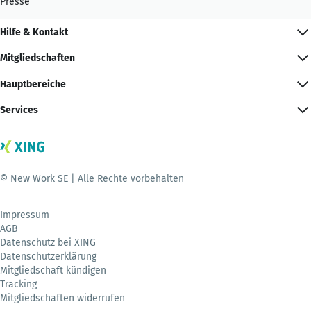
Presse
Hilfe & Kontakt
Mitgliedschaften
Hauptbereiche
Services
© New Work SE | Alle Rechte vorbehalten
Impressum
AGB
Datenschutz bei XING
Datenschutzerklärung
Mitgliedschaft kündigen
Tracking
Mitgliedschaften widerrufen