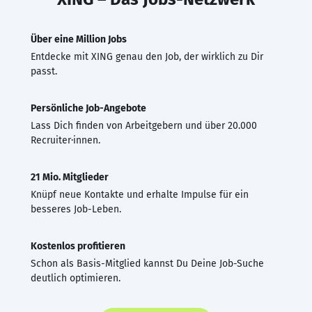
Über eine Million Jobs
Entdecke mit XING genau den Job, der wirklich zu Dir
passt.
Persönliche Job-Angebote
Lass Dich finden von Arbeitgebern und über 20.000
Recruiter·innen.
21 Mio. Mitglieder
Knüpf neue Kontakte und erhalte Impulse für ein
besseres Job-Leben.
Kostenlos profitieren
Schon als Basis-Mitglied kannst Du Deine Job-Suche
deutlich optimieren.