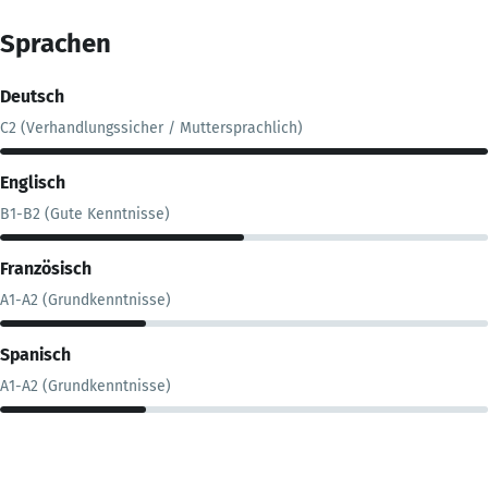
Sprachen
Deutsch
C2 (Verhandlungssicher / Muttersprachlich)
Englisch
B1-B2 (Gute Kenntnisse)
Französisch
A1-A2 (Grundkenntnisse)
Spanisch
A1-A2 (Grundkenntnisse)