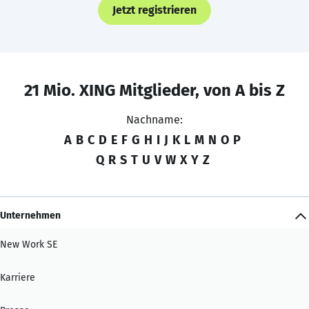
Jetzt registrieren
21 Mio. XING Mitglieder, von A bis Z
Nachname:
A
B
C
D
E
F
G
H
I
J
K
L
M
N
O
P
Q
R
S
T
U
V
W
X
Y
Z
Unternehmen
New Work SE
Karriere