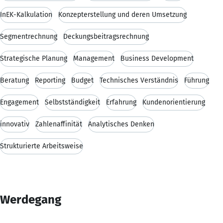
InEK-Kalkulation
Konzepterstellung und deren Umsetzung
Segmentrechnung
Deckungsbeitragsrechnung
Strategische Planung
Management
Business Development
Beratung
Reporting
Budget
Technisches Verständnis
Führung
Engagement
Selbstständigkeit
Erfahrung
Kundenorientierung
innovativ
Zahlenaffinität
Analytisches Denken
Strukturierte Arbeitsweise
Werdegang