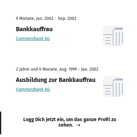
9 Monate, Jan. 2002 - Sep. 2002
Bankkauffrau
Commerzbank AG
2 Jahre und 6 Monate, Aug. 1999 - Jan. 2002
Ausbildung zur Bankkauffrau
Commerzbank AG
Logg Dich jetzt ein, um das ganze Profil zu
sehen.