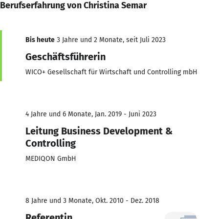
Berufserfahrung von Christina Semar
Bis heute
3 Jahre und 2 Monate, seit Juli 2023
Geschäftsführerin
WICO+ Gesellschaft für Wirtschaft und Controlling mbH
4 Jahre und 6 Monate, Jan. 2019 - Juni 2023
Leitung Business Development &
Controlling
MEDIQON GmbH
8 Jahre und 3 Monate, Okt. 2010 - Dez. 2018
Referentin