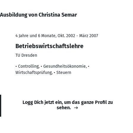
Ausbildung von Christina Semar
4 Jahre und 6 Monate, Okt. 2002 - März 2007
Betriebswirtschaftslehre
TU Dresden
• Controlling, • Gesundheitsökonomie, •
Wirtschaftsprüfung, • Steuern
Logg Dich jetzt ein, um das ganze Profil zu
sehen.