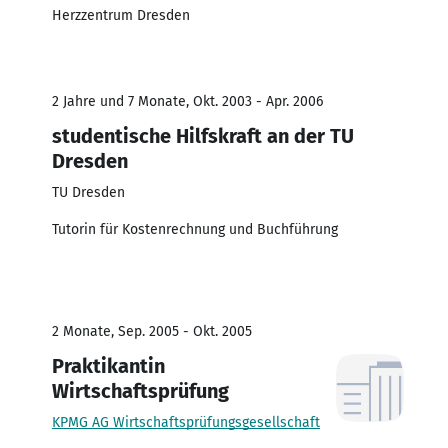
Herzzentrum Dresden
2 Jahre und 7 Monate, Okt. 2003 - Apr. 2006
studentische Hilfskraft an der TU
Dresden
TU Dresden
Tutorin für Kostenrechnung und Buchführung
2 Monate, Sep. 2005 - Okt. 2005
Praktikantin
Wirtschaftsprüfung
KPMG AG Wirtschaftsprüfungsgesellschaft