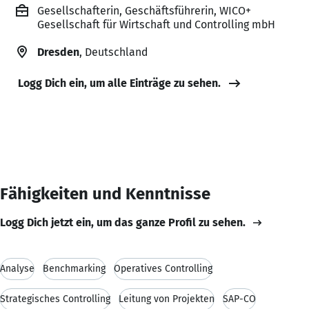
Gesellschafterin, Geschäftsführerin, WICO+
Gesellschaft für Wirtschaft und Controlling mbH
Dresden
, Deutschland
Logg Dich ein, um alle Einträge zu sehen.
Fähigkeiten und Kenntnisse
Logg Dich jetzt ein, um das ganze Profil zu sehen.
Analyse
Benchmarking
Operatives Controlling
Strategisches Controlling
Leitung von Projekten
SAP-CO