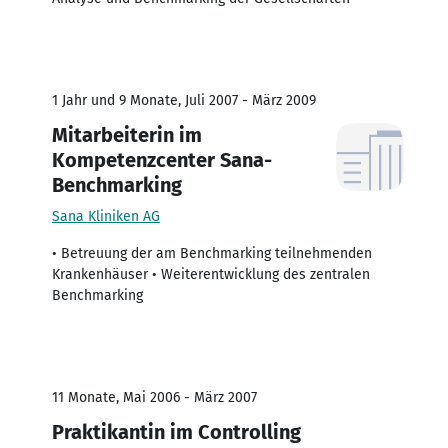
1 Jahr und 9 Monate, Juli 2007 - März 2009
Mitarbeiterin im
Kompetenzcenter Sana-
Benchmarking
Sana Kliniken AG
• Betreuung der am Benchmarking teilnehmenden
Krankenhäuser • Weiterentwicklung des zentralen
Benchmarking
11 Monate, Mai 2006 - März 2007
Praktikantin im Controlling