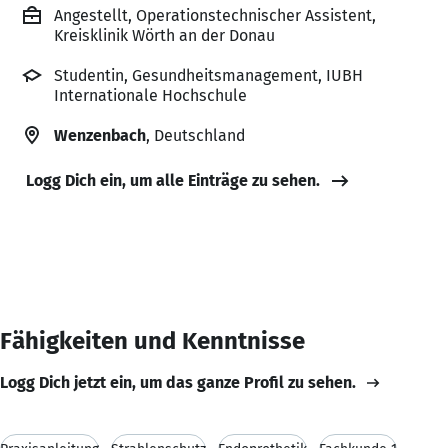
Angestellt, Operationstechnischer Assistent,
Kreisklinik Wörth an der Donau
Studentin, Gesundheitsmanagement, IUBH
Internationale Hochschule
Wenzenbach
, Deutschland
Logg Dich ein, um alle Einträge zu sehen.
Fähigkeiten und Kenntnisse
Logg Dich jetzt ein, um das ganze Profil zu sehen.