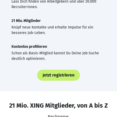
Lass Dich finden von Arbeitgebern und über 20.000
Recruiter·innen.
21 Mio. Mitglieder
Knüpf neue Kontakte und erhalte Impulse für ein
besseres Job-Leben.
Kostenlos profitieren
Schon als Basis-Mitglied kannst Du Deine Job-Suche
deutlich optimieren.
Jetzt registrieren
21 Mio. XING Mitglieder, von A bis Z
Nachname: