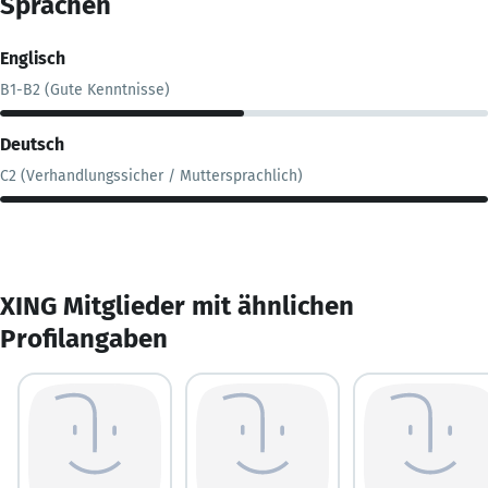
Sprachen
Englisch
B1-B2 (Gute Kenntnisse)
Deutsch
C2 (Verhandlungssicher / Muttersprachlich)
XING Mitglieder mit ähnlichen
Profilangaben