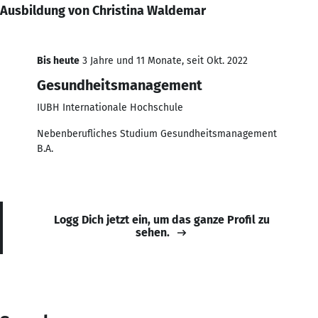
Ausbildung von Christina Waldemar
Bis heute
3 Jahre und 11 Monate, seit Okt. 2022
Gesundheitsmanagement
IUBH Internationale Hochschule
Nebenberufliches Studium Gesundheitsmanagement
B.A.
Logg Dich jetzt ein, um das ganze Profil zu
sehen.