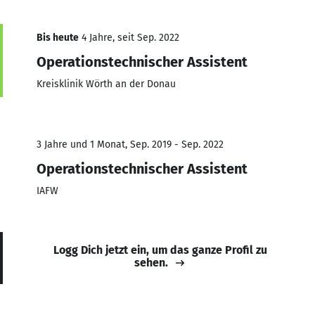
Bis heute
4 Jahre, seit Sep. 2022
Operationstechnischer Assistent
Kreisklinik Wörth an der Donau
3 Jahre und 1 Monat, Sep. 2019 - Sep. 2022
Operationstechnischer Assistent
IAFW
Logg Dich jetzt ein, um das ganze Profil zu
sehen.