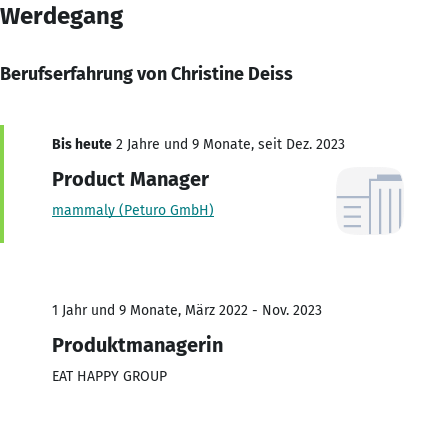
Werdegang
Berufserfahrung von Christine Deiss
Bis heute
2 Jahre und 9 Monate, seit Dez. 2023
Product Manager
mammaly (Peturo GmbH)
1 Jahr und 9 Monate, März 2022 - Nov. 2023
Produktmanagerin
EAT HAPPY GROUP