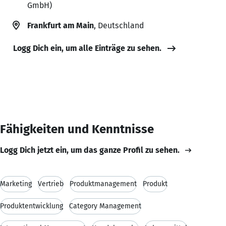
GmbH)
Frankfurt am Main
, Deutschland
Logg Dich ein, um alle Einträge zu sehen.
Fähigkeiten und Kenntnisse
Logg Dich jetzt ein, um das ganze Profil zu sehen.
Marketing
Vertrieb
Produktmanagement
Produkt
Produktentwicklung
Category Management