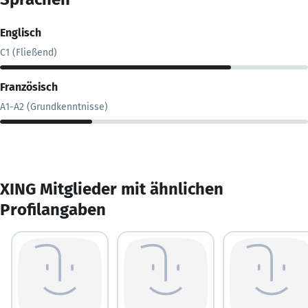
Englisch
C1 (Fließend)
Französisch
A1-A2 (Grundkenntnisse)
XING Mitglieder mit ähnlichen
Profilangaben