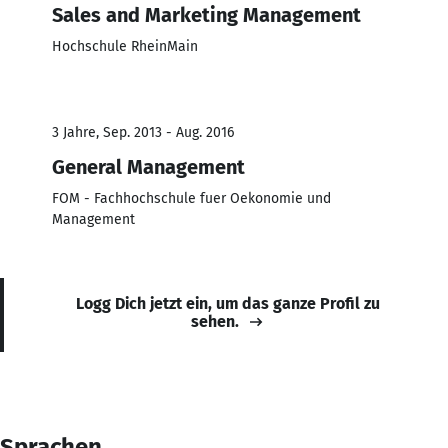
Sales and Marketing Management
Hochschule RheinMain
3 Jahre, Sep. 2013 - Aug. 2016
General Management
FOM - Fachhochschule fuer Oekonomie und
Management
Logg Dich jetzt ein, um das ganze Profil zu
sehen.
Sprachen