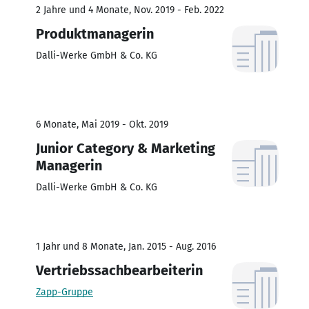
2 Jahre und 4 Monate, Nov. 2019 - Feb. 2022
Produktmanagerin
Dalli-Werke GmbH & Co. KG
6 Monate, Mai 2019 - Okt. 2019
Junior Category & Marketing
Managerin
Dalli-Werke GmbH & Co. KG
1 Jahr und 8 Monate, Jan. 2015 - Aug. 2016
Vertriebssachbearbeiterin
Zapp-Gruppe