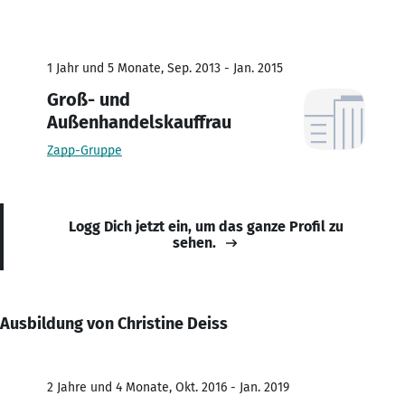
1 Jahr und 5 Monate, Sep. 2013 - Jan. 2015
Groß- und
Außenhandelskauffrau
Zapp-Gruppe
Logg Dich jetzt ein, um das ganze Profil zu
sehen.
Ausbildung von Christine Deiss
2 Jahre und 4 Monate, Okt. 2016 - Jan. 2019