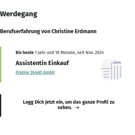
Werdegang
Berufserfahrung von Christine Erdmann
Bis heute
1 Jahr und 10 Monate, seit Nov. 2024
Assistentin Einkauf
Prämie Direkt GmbH
Logg Dich jetzt ein, um das ganze Profil zu
sehen.