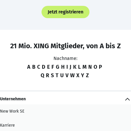
Jetzt registrieren
21 Mio. XING Mitglieder, von A bis Z
Nachname:
A
B
C
D
E
F
G
H
I
J
K
L
M
N
O
P
Q
R
S
T
U
V
W
X
Y
Z
Unternehmen
New Work SE
Karriere