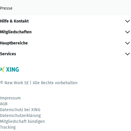
Presse
Hilfe & Kontakt
Mitgliedschaften
Hauptbereiche
Services
© New Work SE | Alle Rechte vorbehalten
Impressum
AGB
Datenschutz bei XING
Datenschutzerklärung
Mitgliedschaft kündigen
Tracking