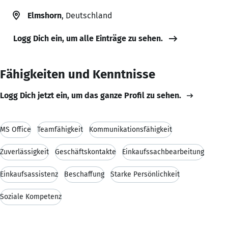
Elmshorn
, Deutschland
Logg Dich ein, um alle Einträge zu sehen.
Fähigkeiten und Kenntnisse
Logg Dich jetzt ein, um das ganze Profil zu sehen.
MS Office
Teamfähigkeit
Kommunikationsfähigkeit
Zuverlässigkeit
Geschäftskontakte
Einkaufssachbearbeitung
Einkaufsassistenz
Beschaffung
Starke Persönlichkeit
Soziale Kompetenz